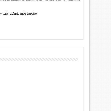
ty xây dựng, môi trường