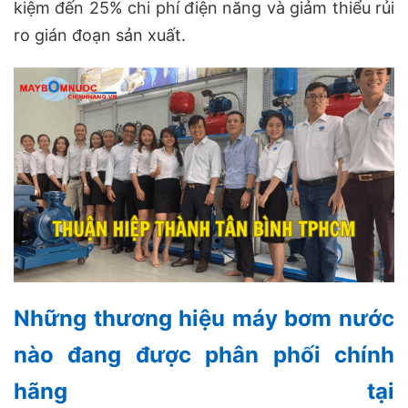
kiệm đến 25% chi phí điện năng và giảm thiểu rủi
ro gián đoạn sản xuất.
Những thương hiệu máy bơm nước
nào đang được phân phối chính
hãng tại