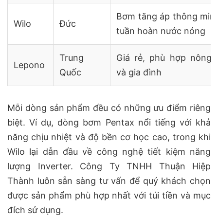
Bơm tăng áp thông min
Wilo
Đức
tuần hoàn nước nóng
Trung
Giá rẻ, phù hợp nông 
Lepono
Quốc
và gia đình
Mỗi dòng sản phẩm đều có những ưu điểm riêng
biệt. Ví dụ, dòng bơm Pentax nổi tiếng với khả
năng chịu nhiệt và độ bền cơ học cao, trong khi
Wilo lại dẫn đầu về công nghệ tiết kiệm năng
lượng Inverter. Công Ty TNHH Thuận Hiệp
Thành luôn sẵn sàng tư vấn để quý khách chọn
được sản phẩm phù hợp nhất với túi tiền và mục
đích sử dụng.