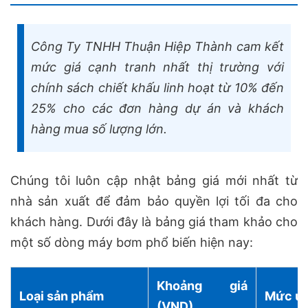
Công Ty TNHH Thuận Hiệp Thành cam kết
mức giá cạnh tranh nhất thị trường với
chính sách chiết khấu linh hoạt từ 10% đến
25% cho các đơn hàng dự án và khách
hàng mua số lượng lớn.
Chúng tôi luôn cập nhật bảng giá mới nhất từ
nhà sản xuất để đảm bảo quyền lợi tối đa cho
khách hàng. Dưới đây là bảng giá tham khảo cho
một số dòng máy bơm phổ biến hiện nay:
Khoảng giá
Loại sản phẩm
Mức ưu
(VND)