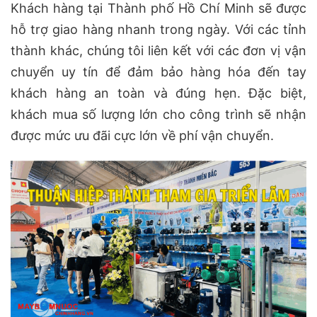
Khách hàng tại Thành phố Hồ Chí Minh sẽ được
hỗ trợ giao hàng nhanh trong ngày. Với các tỉnh
thành khác, chúng tôi liên kết với các đơn vị vận
chuyển uy tín để đảm bảo hàng hóa đến tay
khách hàng an toàn và đúng hẹn. Đặc biệt,
khách mua số lượng lớn cho công trình sẽ nhận
được mức ưu đãi cực lớn về phí vận chuyển.