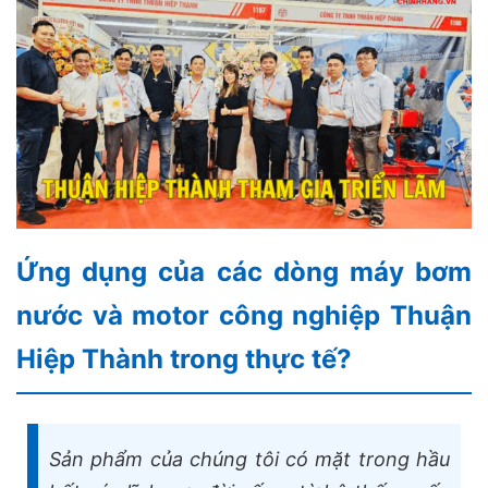
Ứng dụng của các dòng máy bơm
nước và motor công nghiệp Thuận
Hiệp Thành trong thực tế?
Sản phẩm của chúng tôi có mặt trong hầu