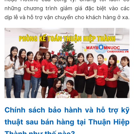
những chương trình giảm giá đặc biệt vào các
dịp lễ và hỗ trợ vận chuyển cho khách hàng ở xa.
Chính sách bảo hành và hỗ trợ kỹ
thuật sau bán hàng tại Thuận Hiệp
Thành như thế nào?