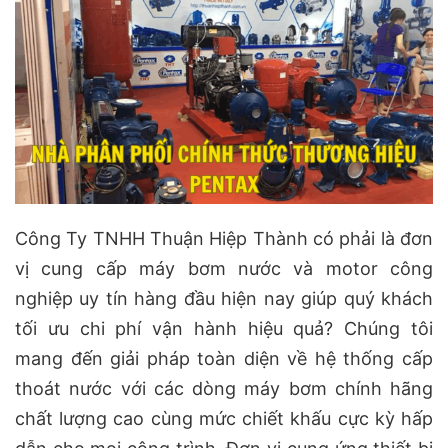
Công Ty TNHH Thuận Hiệp Thành có phải là đơn
vị cung cấp máy bơm nước và motor công
nghiệp uy tín hàng đầu hiện nay giúp quý khách
tối ưu chi phí vận hành hiệu quả? Chúng tôi
mang đến giải pháp toàn diện về hệ thống cấp
thoát nước với các dòng máy bơm chính hãng
chất lượng cao cùng mức chiết khấu cực kỳ hấp