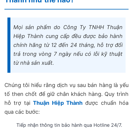
Mọi sản phẩm do Công Ty TNHH Thuận
Hiệp Thành cung cấp đều được bảo hành
chính hãng từ 12 đến 24 tháng, hỗ trợ đổi
trả trong vòng 7 ngày nếu có lỗi kỹ thuật
từ nhà sản xuất.
Chúng tôi hiểu rằng dịch vụ sau bán hàng là yếu
tố then chốt để giữ chân khách hàng. Quy trình
hỗ trợ tại
Thuận Hiệp Thành
được chuẩn hóa
qua các bước:
Tiếp nhận thông tin bảo hành qua Hotline 24/7.