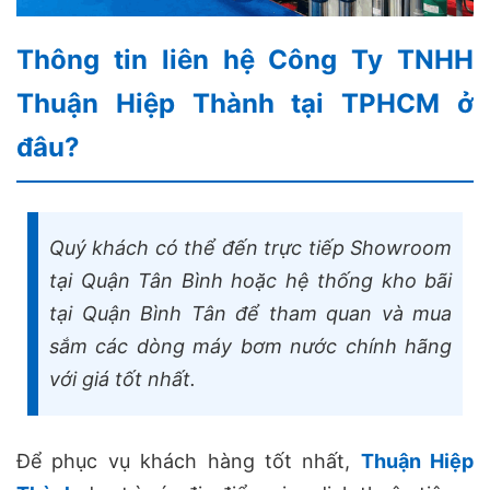
Thông tin liên hệ Công Ty TNHH
Thuận Hiệp Thành tại TPHCM ở
đâu?
Quý khách có thể đến trực tiếp Showroom
tại Quận Tân Bình hoặc hệ thống kho bãi
tại Quận Bình Tân để tham quan và mua
sắm các dòng máy bơm nước chính hãng
với giá tốt nhất.
Để phục vụ khách hàng tốt nhất,
Thuận Hiệp