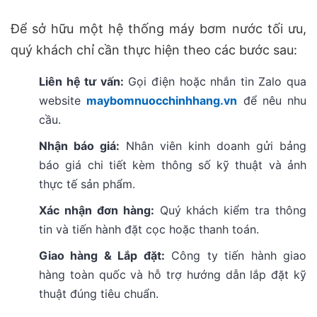
Để sở hữu một hệ thống máy bơm nước tối ưu,
quý khách chỉ cần thực hiện theo các bước sau:
Liên hệ tư vấn:
Gọi điện hoặc nhắn tin Zalo qua
website
maybomnuocchinhhang.vn
để nêu nhu
cầu.
Nhận báo giá:
Nhân viên kinh doanh gửi bảng
báo giá chi tiết kèm thông số kỹ thuật và ảnh
thực tế sản phẩm.
Xác nhận đơn hàng:
Quý khách kiểm tra thông
tin và tiến hành đặt cọc hoặc thanh toán.
Giao hàng & Lắp đặt:
Công ty tiến hành giao
hàng toàn quốc và hỗ trợ hướng dẫn lắp đặt kỹ
thuật đúng tiêu chuẩn.