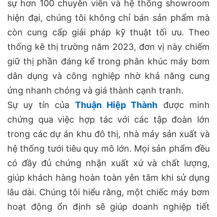
sự hơn 100 chuyên viên và hệ thống showroom
hiện đại, chúng tôi không chỉ bán sản phẩm mà
còn cung cấp giải pháp kỹ thuật tối ưu. Theo
thống kê thị trường năm 2023, đơn vị này chiếm
giữ thị phần đáng kể trong phân khúc máy bơm
dân dụng và công nghiệp nhờ khả năng cung
ứng nhanh chóng và giá thành cạnh tranh.
Sự uy tín của
Thuận Hiệp Thành
được minh
chứng qua việc hợp tác với các tập đoàn lớn
trong các dự án khu đô thị, nhà máy sản xuất và
hệ thống tưới tiêu quy mô lớn. Mọi sản phẩm đều
có đầy đủ chứng nhận xuất xứ và chất lượng,
giúp khách hàng hoàn toàn yên tâm khi sử dụng
lâu dài. Chúng tôi hiểu rằng, một chiếc máy bơm
hoạt động ổn định sẽ giúp doanh nghiệp tiết