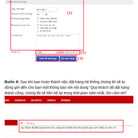
Bước 6:
Sau khi bạn hoàn thành việc đặt hàng hệ thống chúng tôi sẽ tự
động gởi đến cho bạn một thông báo với nội dung “
Quý khách đã đặt hàng
thành công, chúng tôi sẽ liên hệ lại trong thời gian sớm nhất. Xin cảm ơn!
”