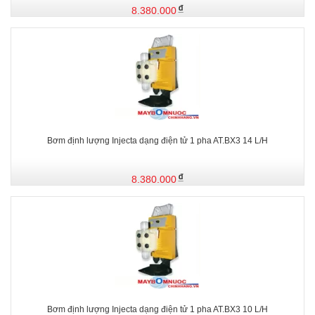
8.380.000
Bơm định lượng Injecta dạng điện tử 1 pha AT.BX3 14 L/H
8.380.000
Bơm định lượng Injecta dạng điện tử 1 pha AT.BX3 10 L/H