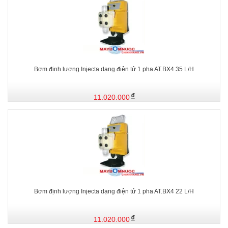
Bơm định lượng Injecta dạng điện tử 1 pha AT.BX4 35 L/H
11.020.000
Bơm định lượng Injecta dạng điện tử 1 pha AT.BX4 22 L/H
11.020.000