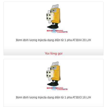
Bơm định lượng Injecta dạng điện tử 1 pha AT.BX4 20 L/H
Vui lòng gọi
Bơm định lượng Injecta dạng điện tử 1 pha AT.BX3 16 L/H