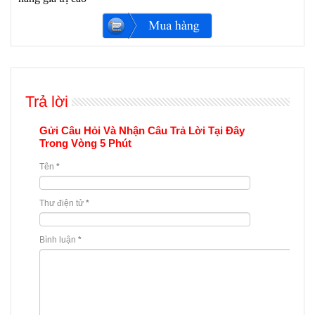
Trả lời
Gửi Câu Hỏi Và Nhận Câu Trả Lời Tại Đây
Trong Vòng 5 Phút
Tên
*
Thư điện tử
*
Bình luận
*