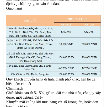
dịch vụ chất lượng, tư vấn chu đáo.
Giao hàng
Quý khách chuyển hàng đi tỉnh, thành phố khác, liên hệ để
biết thêm chi tiết
Chính sách
Chiết khấu cao từ 5-15%, giá ưu đãi cho nhà thầu, công ty xây
dựng, môi trường, đại lý
Khuyến mãi khủng khi mua hàng với số lượng lớn, hoặc đơn
hàng giá trị cao