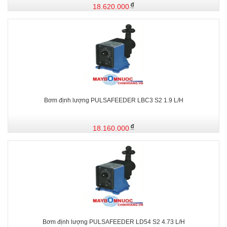
18.620.000
Bơm định lượng PULSAFEEDER LBC3 S2 1.9 L/H
18.160.000
Bơm định lượng PULSAFEEDER LD54 S2 4.73 L/H