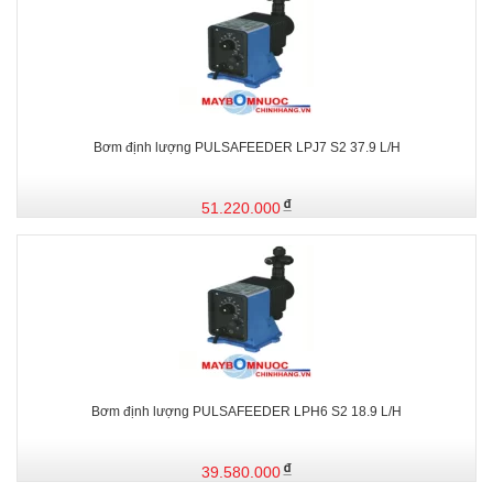
Bơm định lượng PULSAFEEDER LPJ7 S2 37.9 L/H
51.220.000
Bơm định lượng PULSAFEEDER LPH6 S2 18.9 L/H
39.580.000