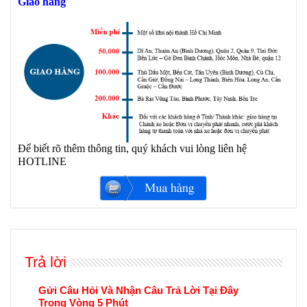
Giao hàng
Để biết rõ thêm thông tin, quý khách vui lòng liên hệ
HOTLINE
Trả lời
Gửi Câu Hỏi Và Nhận Câu Trả Lời Tại Đây
Trong Vòng 5 Phút