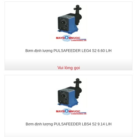
Bơm định lượng PULSAFEEDER LEG4 S2 6.60 L/H
Vui lòng gọi
Bơm định lượng PULSAFEEDER LBS4 S2 9.14 L/H