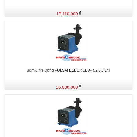
17.110.000
Bơm định lượng PULSAFEEDER LD04 S2 3.8 L/H
16.880.000