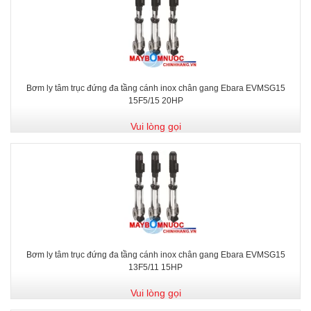
Bơm ly tâm trục đứng đa tầng cánh inox chân gang Ebara EVMSG15
15F5/15 20HP
Vui lòng gọi
Bơm ly tâm trục đứng đa tầng cánh inox chân gang Ebara EVMSG15
13F5/11 15HP
Vui lòng gọi