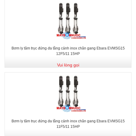
Bơm ly tâm trục đứng đa tầng cánh inox chân gang Ebara EVMSG15
12F5/11 15HP
Vui lòng gọi
Bơm ly tâm trục đứng đa tầng cánh inox chân gang Ebara EVMSG15
11F5/11 15HP