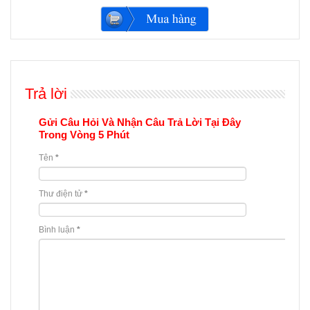
Trả lời
Gửi Câu Hỏi Và Nhận Câu Trả Lời Tại Đây
Trong Vòng 5 Phút
Tên
*
Thư điện tử
*
Bình luận
*