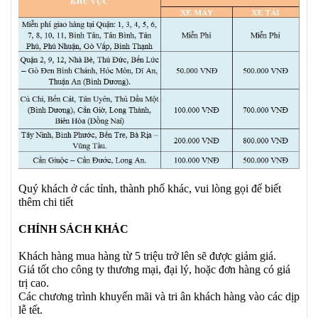
Quý khách ở các tỉnh, thành phố khác, vui lòng gọi để biết
thêm chi tiết
CHÍNH SÁCH KHÁC
Khách hàng mua hàng từ 5 triệu trở lên sẽ được giảm giá.
Giá tốt cho công ty thương mại, đại lý, hoặc đơn hàng có giá
trị cao.
Các chương trình khuyến mãi và tri ân khách hàng vào các dịp
lễ tết.