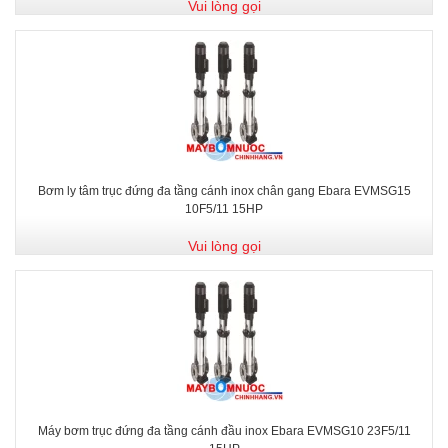
Vui lòng gọi
Bơm ly tâm trục đứng đa tầng cánh inox chân gang Ebara EVMSG15
10F5/11 15HP
Vui lòng gọi
Máy bơm trục đứng đa tầng cánh đầu inox Ebara EVMSG10 23F5/11