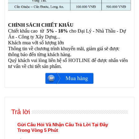
CHÍNH SÁCH CHIẾT KHẤU
Chiết khấu cao từ
5% - 18%
cho Đại Lý - Nhà Thầu - Dự
Án - Công ty Xây Dựng...
Khách mua với số lượng lớn
Thông tin về chương trình khuyến mãi, giảm giá sẽ được
thông báo đến từng khách hàng.
Quý khách vui lòng liên hệ số HOTLINE để được nhân viên
tư vấn về chi tiết sản phẩm.
Trả lời
Gửi Câu Hỏi Và Nhận Câu Trả Lời Tại Đây
Trong Vòng 5 Phút