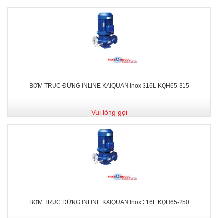
BƠM TRỤC ĐỨNG INLINE KAIQUAN Inox 316L KQH65-315
Vui lòng gọi
BƠM TRỤC ĐỨNG INLINE KAIQUAN Inox 316L KQH65-250