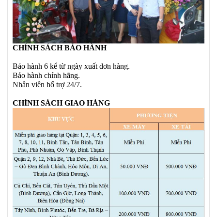
CHÍNH SÁCH BẢO HÀNH
Bảo hành 6 kể từ ngày xuất dơn hàng.
Bảo hành chính hãng.
Nhân viên hổ trợ 24/7.
CHÍNH SÁCH GIAO HÀNG