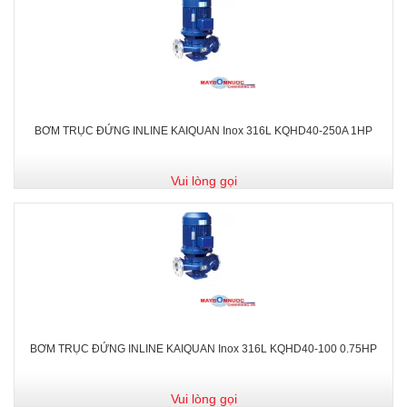
BƠM TRỤC ĐỨNG INLINE KAIQUAN Inox 316L KQHD40-250A 1HP
Vui lòng gọi
BƠM TRỤC ĐỨNG INLINE KAIQUAN Inox 316L KQHD40-100 0.75HP
Vui lòng gọi