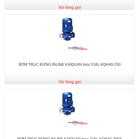
Vui lòng gọi
BƠM TRỤC ĐỨNG INLINE KAIQUAN Inox 316L KQH40-250
Vui lòng gọi