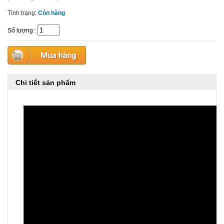
Tình trạng:
Còn hàng
Số lượng
:
Chi tiết sản phẩm