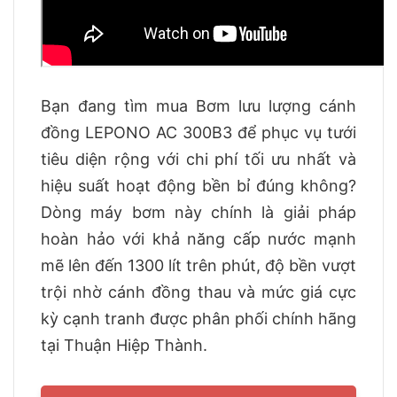
Bạn đang tìm mua Bơm lưu lượng cánh
đồng LEPONO AC 300B3 để phục vụ tưới
tiêu diện rộng với chi phí tối ưu nhất và
hiệu suất hoạt động bền bỉ đúng không?
Dòng máy bơm này chính là giải pháp
hoàn hảo với khả năng cấp nước mạnh
mẽ lên đến 1300 lít trên phút, độ bền vượt
trội nhờ cánh đồng thau và mức giá cực
kỳ cạnh tranh được phân phối chính hãng
tại Thuận Hiệp Thành.