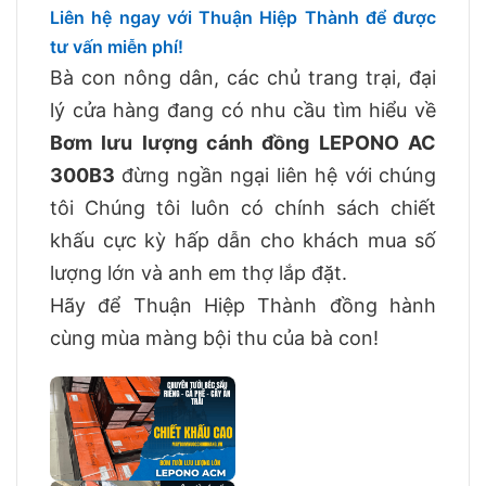
Liên hệ ngay với Thuận Hiệp Thành để được
tư vấn miễn phí!
Bà con nông dân, các chủ trang trại, đại
lý cửa hàng đang có nhu cầu tìm hiểu về
Bơm lưu lượng cánh đồng LEPONO AC
300B3
đừng ngần ngại liên hệ với chúng
tôi Chúng tôi luôn có chính sách chiết
khấu cực kỳ hấp dẫn cho khách mua số
lượng lớn và anh em thợ lắp đặt.
Hãy để Thuận Hiệp Thành đồng hành
cùng mùa màng bội thu của bà con!