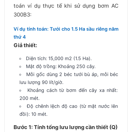
toán ví dụ thực tế khi sử dụng bơm AC
300B3:
Ví dụ tính toán: Tưới cho 1.5 Ha sầu riêng năm
thứ 4
Giả thiết:
Diện tích: 15,000 m2 (1.5 Ha).
Mật độ trồng: Khoảng 250 cây.
Mỗi gốc dùng 2 béc tưới bù áp, mỗi béc
lưu lượng 90 lít/giờ.
Khoảng cách từ bơm đến cây xa nhất:
200 mét.
Độ chênh lệch độ cao (từ mặt nước lên
đồi): 10 mét.
Bước 1: Tính tổng lưu lượng cần thiết (Q)