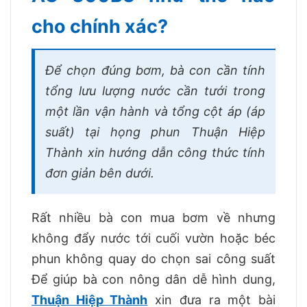
cho chính xác?
Để chọn đúng bơm, bà con cần tính
tổng lưu lượng nước cần tưới trong
một lần vận hành và tổng cột áp (áp
suất) tại họng phun Thuận Hiệp
Thành xin hướng dẫn công thức tính
đơn giản bên dưới.
Rất nhiều bà con mua bơm về nhưng
không đẩy nước tới cuối vườn hoặc béc
phun không quay do chọn sai công suất
Để giúp bà con nông dân dễ hình dung,
Thuận Hiệp Thành
xin đưa ra một bài