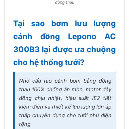
đồng thau
Tại sao bơm lưu lượng
cánh đồng Lepono AC
300B3 lại được ưa chuộng
cho hệ thống tưới?
Nhờ cấu tạo cánh bơm bằng đồng
thau 100% chống ăn mòn, motor dây
đồng chịu nhiệt, hiệu suất IE2 tiết
kiệm điện và thiết kế lưu lượng lớn áp
thấp chuyên dụng cho tưới phủ diện
rộng.