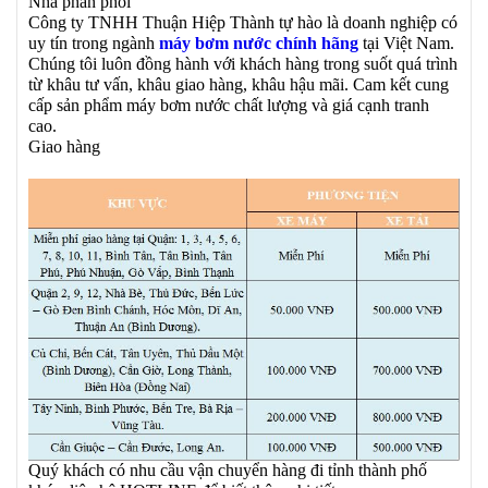
Nhà phân phối
Công ty TNHH Thuận Hiệp Thành tự hào là doanh nghiệp có
uy tín trong ngành
máy bơm nước chính hãng
tại Việt Nam.
Chúng tôi luôn đồng hành với khách hàng trong suốt quá trình
từ khâu tư vấn, khâu giao hàng, khâu hậu mãi. Cam kết cung
cấp sản phẩm máy bơm nước chất lượng và giá cạnh tranh
cao.
Giao hàng
Quý khách có nhu cầu vận chuyển hàng đi tỉnh thành phố