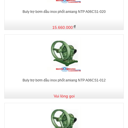
Buly trợ bơm đầu inox phốt amiang NTP A06CS1-020
15.660.000
Buly trợ bơm đầu inox phốt amiang NTP A06CS1-012
Vui lòng gọi