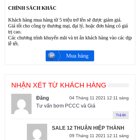
CHÍNH SÁCH KHÁC
Khách hàng mua hàng từ 5 triệu trở lên sẽ được giảm giá.
Giá tốt cho công ty thương mại, đại lý, hoặc đơn hàng có giá
trị cao.
Các chương trình khuyến mãi và tri ân khách hàng vào các dịp
lễ tết.
NHẬN XÉT TỪ KHÁCH HÀNG
Đăng
04 Tháng 11 2021 12:11 sáng
Tư vấn bơm PCCC và Giá
Trả lời
SALE 12 THUẬN HIỆP THÀNH
09 Tháng 11 2021 12:11 sáng