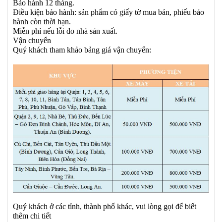
Bảo hành 12 tháng.
Điều kiện bảo hành: sản phẩm có giấy tờ mua bán, phiếu bảo
hành còn thời hạn.
Miễn phí nếu lỗi do nhà sản xuất.
Vận chuyển
Quý khách tham khảo bảng giá vận chuyển:
Quý khách ở các tỉnh, thành phố khác, vui lòng gọi để biết
thêm chi tiết