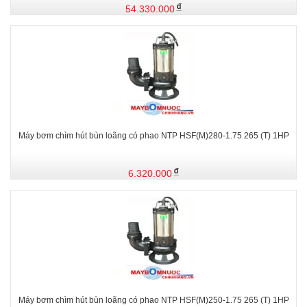
54.330.000
Máy bơm chìm hút bùn loãng có phao NTP HSF(M)280-1.75 265 (T) 1HP
6.320.000
Máy bơm chìm hút bùn loãng có phao NTP HSF(M)250-1.75 265 (T) 1HP