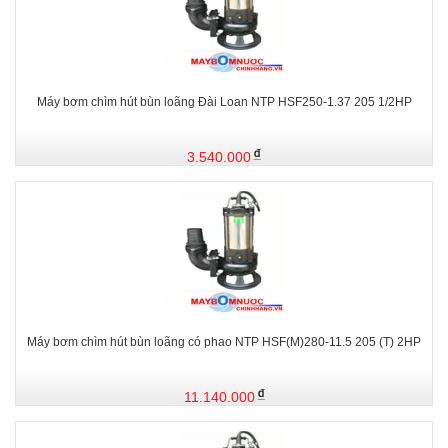
Máy bơm chìm hút bùn loãng Đài Loan NTP HSF250-1.37 205 1/2HP
3.540.000
Máy bơm chìm hút bùn loãng có phao NTP HSF(M)280-11.5 205 (T) 2HP
11.140.000