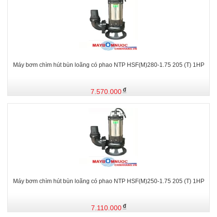
Máy bơm chìm hút bùn loãng có phao NTP HSF(M)280-1.75 205 (T) 1HP
7.570.000
Máy bơm chìm hút bùn loãng có phao NTP HSF(M)250-1.75 205 (T) 1HP
7.110.000