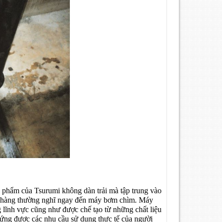
 phẩm của Tsurumi không dàn trải mà tập trung vào
h hàng thường nghĩ ngay đến máy bơm chìm. Máy
 lĩnh vực cũng như được chế tạo từ những chất liệu
 ứng được các nhu cầu sử dụng thực tế của người