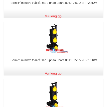
Bơm chìm nước thải cắt rác 3 phao Ebara 80 DFJ 52.2 3HP 2.2KW
Vui lòng gọi
Bơm chìm nước thải cắt rác 3 phao Ebara 80 DFJ 51.5 2HP 1.5KW
Vui lòng gọi