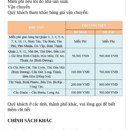
Miễn phí nếu lỗi do nhà sản xuất.
Vận chuyển
Quý khách tham khảo bảng giá vận chuyển:
Quý khách ở các tỉnh, thành phố khác, vui lòng gọi để biết
thêm chi tiết
CHÍNH SÁCH KHÁC