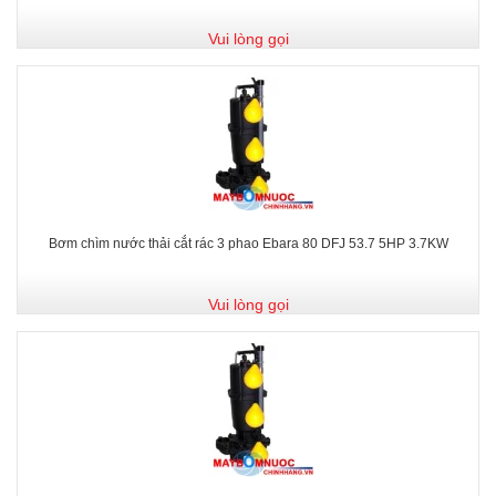
Vui lòng gọi
Bơm chìm nước thải cắt rác 3 phao Ebara 80 DFJ 53.7 5HP 3.7KW
Vui lòng gọi