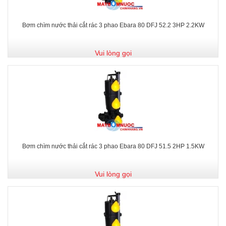
Bơm chìm nước thải cắt rác 3 phao Ebara 80 DFJ 52.2 3HP 2.2KW
Vui lòng gọi
Bơm chìm nước thải cắt rác 3 phao Ebara 80 DFJ 51.5 2HP 1.5KW
Vui lòng gọi