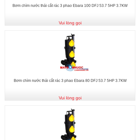
Bơm chìm nước thải cắt rác 3 phao Ebara 100 DFJ 53.7 5HP 3.7KW
Vui lòng gọi
Bơm chìm nước thải cắt rác 3 phao Ebara 80 DFJ 53.7 5HP 3.7KW
Vui lòng gọi