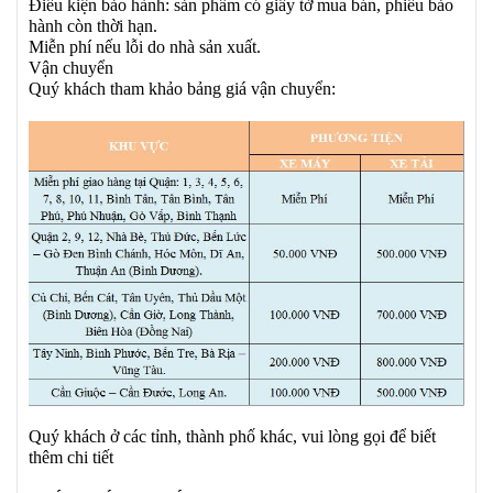
Điều kiện bảo hành: sản phẩm có giấy tờ mua bán, phiếu bảo
hành còn thời hạn.
Miễn phí nếu lỗi do nhà sản xuất.
Vận chuyển
Quý khách tham khảo bảng giá vận chuyển:
Quý khách ở các tỉnh, thành phố khác, vui lòng gọi để biết
thêm chi tiết