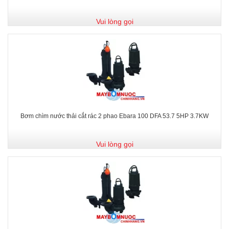
Vui lòng gọi
Bơm chìm nước thải cắt rác 2 phao Ebara 100 DFA 53.7 5HP 3.7KW
Vui lòng gọi