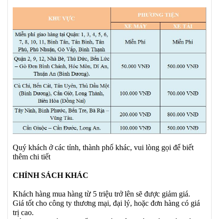
Quý khách ở các tỉnh, thành phố khác, vui lòng gọi để biết
thêm chi tiết
CHÍNH SÁCH KHÁC
Khách hàng mua hàng từ 5 triệu trở lên sẽ được giảm giá.
Giá tốt cho công ty thương mại, đại lý, hoặc đơn hàng có giá
trị cao.