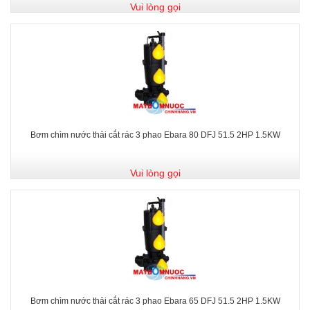
Vui lòng gọi
Bơm chìm nước thải cắt rác 3 phao Ebara 80 DFJ 51.5 2HP 1.5KW
Vui lòng gọi
Bơm chìm nước thải cắt rác 3 phao Ebara 65 DFJ 51.5 2HP 1.5KW