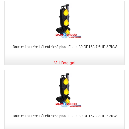
Bơm chìm nước thải cắt rác 3 phao Ebara 80 DFJ 53.7 5HP 3.7KW
Vui lòng gọi
Bơm chìm nước thải cắt rác 3 phao Ebara 80 DFJ 52.2 3HP 2.2KW