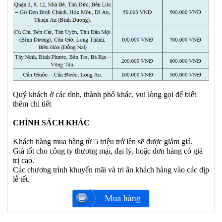
Quý khách ở các tỉnh, thành phố khác, vui lòng gọi để biết
thêm chi tiết
CHÍNH SÁCH KHÁC
Khách hàng mua hàng từ 5 triệu trở lên sẽ được giảm giá.
Giá tốt cho công ty thương mại, đại lý, hoặc đơn hàng có giá
trị cao.
Các chương trình khuyến mãi và tri ân khách hàng vào các dịp
lễ tết.