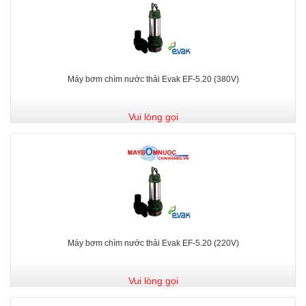
Máy bơm chìm nước thải Evak EF-5.20 (380V)
Vui lòng gọi
Máy bơm chìm nước thải Evak EF-5.20 (220V)
Vui lòng gọi