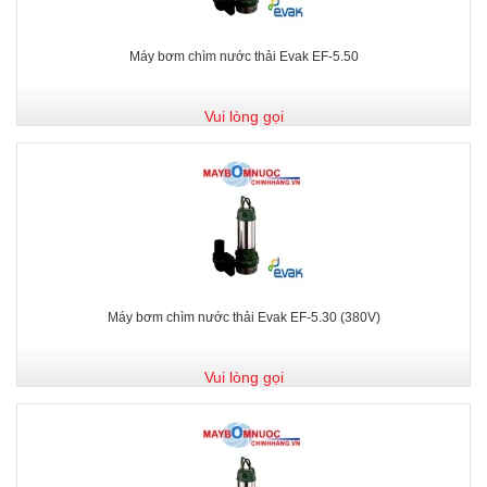
Máy bơm chìm nước thải Evak EF-5.50
Vui lòng gọi
Máy bơm chìm nước thải Evak EF-5.30 (380V)
Vui lòng gọi