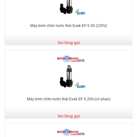
Máy bơm chìm nước thải Evak EF-5.30 (220V)
Vui lòng gọi
Máy bơm chìm nước thải Evak EF-5.20A (có phao)
Vui lòng gọi