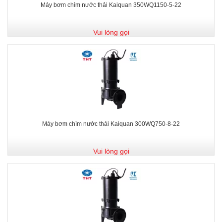
Máy bơm chìm nước thải Kaiquan 350WQ1150-5-22
Vui lòng gọi
Máy bơm chìm nước thải Kaiquan 300WQ750-8-22
Vui lòng gọi