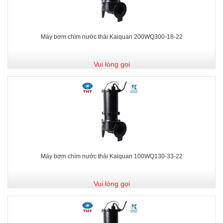
Máy bơm chìm nước thải Kaiquan 200WQ300-18-22
Vui lòng gọi
Máy bơm chìm nước thải Kaiquan 100WQ130-33-22
Vui lòng gọi