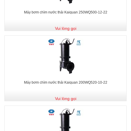
Máy bơm chìm nước thải Kaiquan 250WQ500-12-22
Vui lòng gọi
Máy bơm chìm nước thải Kaiquan 200WQ520-10-22
Vui lòng gọi