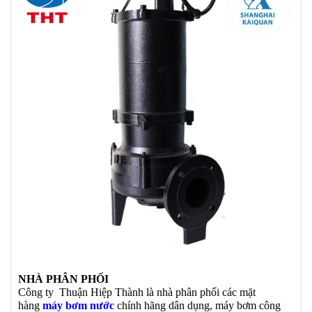
NHÀ PHÂN PHỐI
Công ty Thuận Hiệp Thành là nhà phân phối các mặt
hàng
máy bơm nước
chính hãng dân dụng, máy bơm công