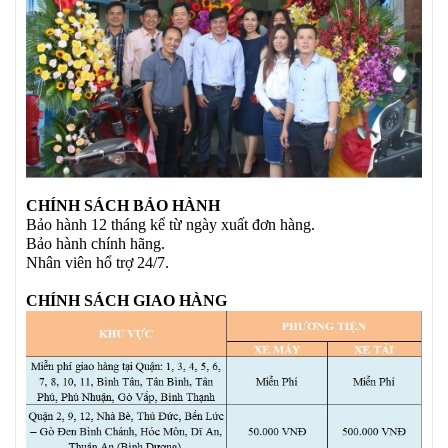
CHÍNH SÁCH BẢO HÀNH
Bảo hành 12 tháng kể từ ngày xuất đơn hàng.
Bảo hành chính hãng.
Nhân viên hổ trợ 24/7.
CHÍNH SÁCH GIAO HÀNG