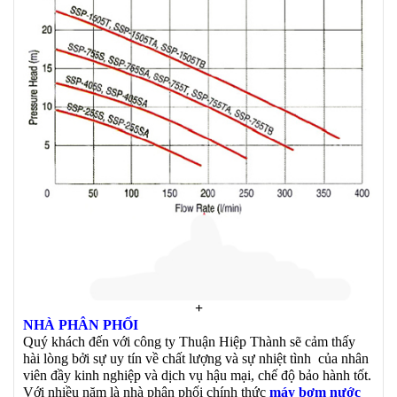
+
NHÀ PHÂN PHỐI
Quý khách đến với công ty Thuận Hiệp Thành sẽ cảm thấy
hài lòng bởi sự uy tín về chất lượng và sự nhiệt tình của nhân
viên đầy kinh nghiệp và dịch vụ hậu mại, chế độ bảo hành tốt.
Với nhiều năm là nhà phân phối chính thức
máy bơm nước