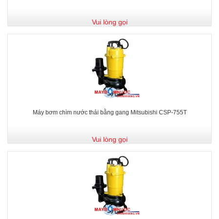
Vui lòng gọi
Máy bơm chìm nước thải bằng gang Mitsubishi CSP-755T
Vui lòng gọi