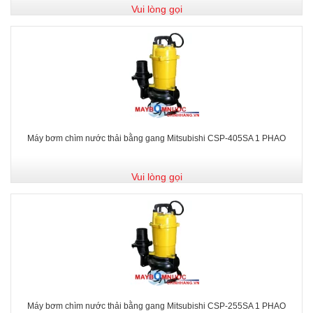
Vui lòng gọi
Máy bơm chìm nước thải bằng gang Mitsubishi CSP-405SA 1 PHAO
Vui lòng gọi
Máy bơm chìm nước thải bằng gang Mitsubishi CSP-255SA 1 PHAO