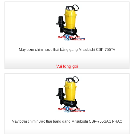
Máy bơm chìm nước thải bằng gang Mitsubishi CSP-755TA
Vui lòng gọi
Máy bơm chìm nước thải bằng gang Mitsubishi CSP-755SA 1 PHAO