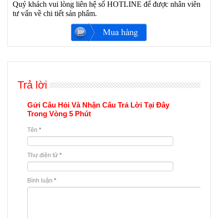
Quý khách vui lòng liên hệ số HOTLINE để được nhân viên
tư vấn về chi tiết sản phẩm.
Trả lời
Gửi Câu Hỏi Và Nhận Câu Trả Lời Tại Đây
Trong Vòng 5 Phút
Tên
*
Thư điện tử
*
Bình luận
*