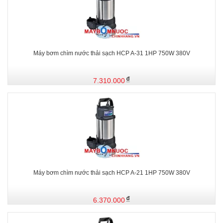
Máy bơm chìm nước thải sạch HCP A-31 1HP 750W 380V
7.310.000
Máy bơm chìm nước thải sạch HCP A-21 1HP 750W 380V
6.370.000