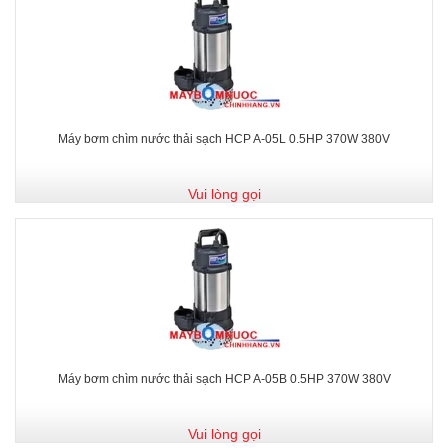
Máy bơm chìm nước thải sạch HCP A-05L 0.5HP 370W 380V
Vui lòng gọi
Máy bơm chìm nước thải sạch HCP A-05B 0.5HP 370W 380V
Vui lòng gọi