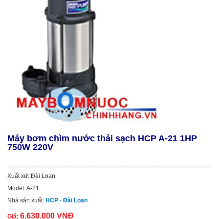
Máy bơm chìm nước thải sạch HCP A-21 1HP
750W 220V
Xuất xứ: Đài Loan
Model: A-21
Nhà sản xuất:
HCP - Đài Loan
6.630.000 VNĐ
Giá: