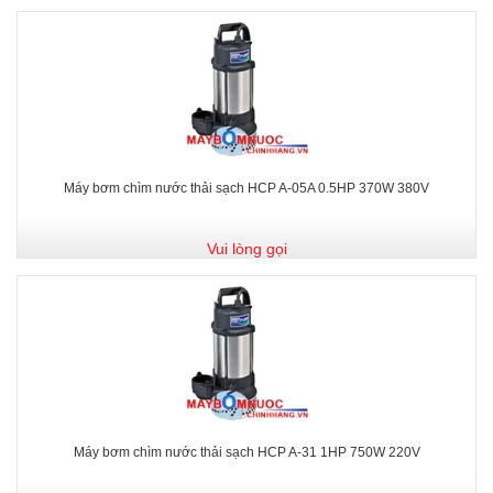
Máy bơm chìm nước thải sạch HCP A-05A 0.5HP 370W 380V
Vui lòng gọi
Máy bơm chìm nước thải sạch HCP A-31 1HP 750W 220V