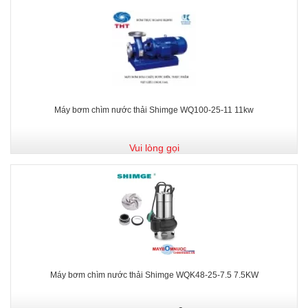
Máy bơm chìm nước thải Shimge WQ100-25-11 11kw
Vui lòng gọi
Máy bơm chìm nước thải Shimge WQK48-25-7.5 7.5KW