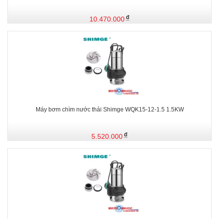
10.470.000
Máy bơm chìm nước thải Shimge WQK15-12-1.5 1.5KW
5.520.000