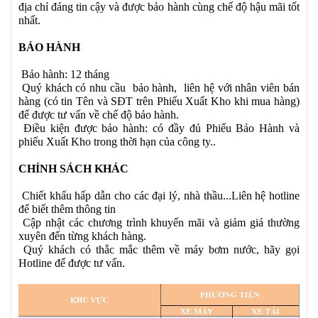
địa chỉ đáng tin cậy và được bảo hành cùng chế độ hậu mãi tốt
nhất.
BẢO HÀNH
Bảo hành: 12 tháng
Quý khách có nhu cầu bảo hành, liên hệ với nhân viên bán
hàng (có tin Tên và SĐT trên Phiếu Xuất Kho khi mua hàng)
để được tư vấn về chế độ bảo hành.
Điều kiện được bảo hành: có đầy đủ Phiếu Bảo Hành và
phiếu Xuất Kho trong thời hạn của công ty..
CHÍNH SÁCH KHÁC
Chiết khấu hấp dẫn cho các đại lý, nhà thầu...Liên hệ hotline
để biết thêm thông tin
Cập nhật các chương trình khuyến mãi và giảm giá thường
xuyên đến từng khách hàng.
Quý khách có thắc mắc thêm về máy bơm nước, hãy gọi
Hotline để được tư vấn.