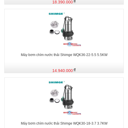
18.390.000
Máy bơm chìm nước thải Shimge WQK36-22-5.5 5.5KW
14.940.000
Máy bơm chìm nước thải Shimge WQK30-18-3.7 3.7KW