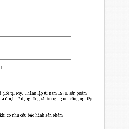
21
ế giới tại Mỹ. Thành lập từ năm 1978, sản phẩm
na
được sử dụng rộng rãi trong ngành công nghiệp
 khi có nhu cầu bảo hành sản phẩm