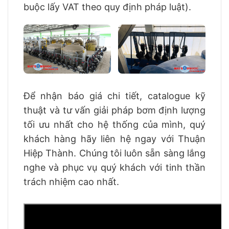
buộc lấy VAT theo quy định pháp luật).
Để nhận báo giá chi tiết, catalogue kỹ
thuật và tư vấn giải pháp bơm định lượng
tối ưu nhất cho hệ thống của mình, quý
khách hàng hãy liên hệ ngay với Thuận
Hiệp Thành. Chúng tôi luôn sẵn sàng lắng
nghe và phục vụ quý khách với tinh thần
trách nhiệm cao nhất.