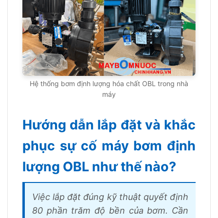
Hệ thống bơm định lượng hóa chất OBL trong nhà
máy
Hướng dẫn lắp đặt và khắc
phục sự cố máy bơm định
lượng OBL như thế nào?
Việc lắp đặt đúng kỹ thuật quyết định
80 phần trăm độ bền của bơm. Cần