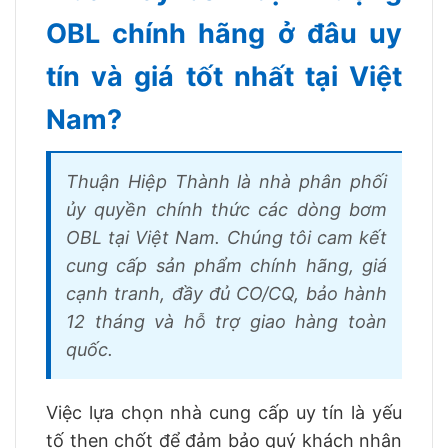
OBL chính hãng ở đâu uy
tín và giá tốt nhất tại Việt
Nam?
Thuận Hiệp Thành là nhà phân phối
ủy quyền chính thức các dòng bơm
OBL tại Việt Nam. Chúng tôi cam kết
cung cấp sản phẩm chính hãng, giá
cạnh tranh, đầy đủ CO/CQ, bảo hành
12 tháng và hỗ trợ giao hàng toàn
quốc.
Việc lựa chọn nhà cung cấp uy tín là yếu
tố then chốt để đảm bảo quý khách nhận