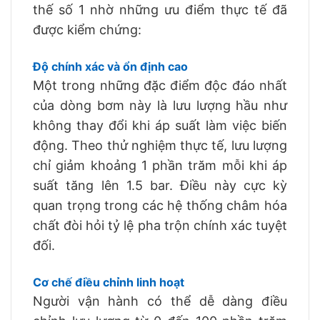
thế số 1 nhờ những ưu điểm thực tế đã
được kiểm chứng:
Độ chính xác và ổn định cao
Một trong những đặc điểm độc đáo nhất
của dòng bơm này là lưu lượng hầu như
không thay đổi khi áp suất làm việc biến
động. Theo thử nghiệm thực tế, lưu lượng
chỉ giảm khoảng 1 phần trăm mỗi khi áp
suất tăng lên 1.5 bar. Điều này cực kỳ
quan trọng trong các hệ thống châm hóa
chất đòi hỏi tỷ lệ pha trộn chính xác tuyệt
đối.
Cơ chế điều chỉnh linh hoạt
Người vận hành có thể dễ dàng điều