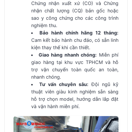
Chứng nhận xuất xứ (CO) và Chứng
nhận chất lượng (CQ) bản gốc hoặc
sao y công chứng cho các công trình
nghiệm thu.
Bảo hành chính hãng 12 tháng:
Cam kết bảo hành chu đáo, có sẵn linh
kiện thay thế khi cần thiết.
Giao hàng nhanh chóng:
Miễn phí
giao hàng tại khu vực TPHCM và hỗ
trợ vận chuyển toàn quốc an toàn,
nhanh chóng.
Tư vấn chuyên sâu:
Đội ngũ kỹ
thuật viên giàu kinh nghiệm sẵn sàng
hỗ trợ chọn model, hướng dẫn lắp đặt
và vận hành miễn phí.