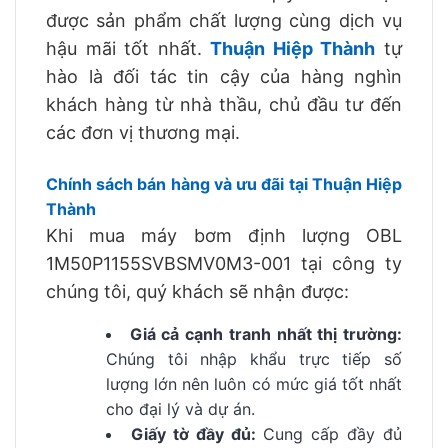
được sản phẩm chất lượng cùng dịch vụ
hậu mãi tốt nhất.
Thuận Hiệp Thành
tự
hào là đối tác tin cậy của hàng nghìn
khách hàng từ nhà thầu, chủ đầu tư đến
các đơn vị thương mại.
Chính sách bán hàng và ưu đãi tại Thuận Hiệp
Thành
Khi mua máy bơm định lượng OBL
1M50P1155SVBSMV0M3-001 tại công ty
chúng tôi, quý khách sẽ nhận được:
Giá cả cạnh tranh nhất thị trường:
Chúng tôi nhập khẩu trực tiếp số
lượng lớn nên luôn có mức giá tốt nhất
cho đại lý và dự án.
Giấy tờ đầy đủ:
Cung cấp đầy đủ