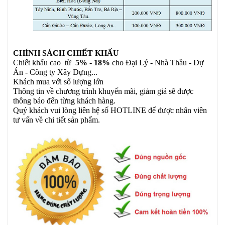
CHÍNH SÁCH CHIẾT KHẤU
Chiết khấu cao từ
5% - 18%
cho Đại Lý - Nhà Thầu - Dự
Án - Công ty Xây Dựng...
Khách mua với số lượng lớn
Thông tin về chương trình khuyến mãi, giảm giá sẽ được
thông báo đến từng khách hàng.
Quý khách vui lòng liên hệ số HOTLINE để được nhân viên
tư vấn về chi tiết sản phẩm.