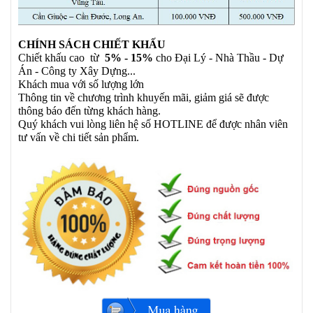
CHÍNH SÁCH CHIẾT KHẤU
Chiết khấu cao từ
5% - 15%
cho Đại Lý - Nhà Thầu - Dự
Án - Công ty Xây Dựng...
Khách mua với số lượng lớn
Thông tin về chương trình khuyến mãi, giảm giá sẽ được
thông báo đến từng khách hàng.
Quý khách vui lòng liên hệ số HOTLINE để được nhân viên
tư vấn về chi tiết sản phẩm.