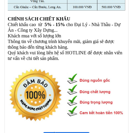
CHÍNH SÁCH CHIẾT KHẤU
Chiết khấu cao từ
5% - 15%
cho Đại Lý - Nhà Thầu - Dự
Án - Công ty Xây Dựng...
Khách mua với số lượng lớn
Thông tin về chương trình khuyến mãi, giảm giá sẽ được
thông báo đến từng khách hàng.
Quý khách vui lòng liên hệ số HOTLINE để được nhân viên
tư vấn về chi tiết sản phẩm.