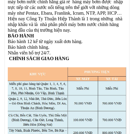
máy bơm nước chính hãng giá rẻ hàng máy bơm được nhập
trực tiếp từ các nước nổi tiếng trên thế giới với những dòng
máy như Pentax, Ebara, Franlink, Icram, NTP, APP, HCP…
Hiện nay Công Ty Thuận Hiệp Thành là 1 trong những nhà
nhập khẩu và là nhà phân phối máy bơm nước chính hãng
hàng đầu của thị trường hiện nay.
BẢO HÀNH
Bảo hành 12 kể từ ngày xuất dơn hàng.
Bảo hành chính hãng.
Nhân viên hổ trợ 24/7.
CHÍNH SÁCH GIAO HÀNG