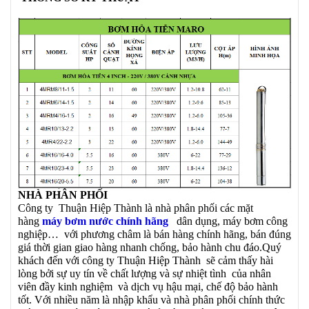
NHÀ PHÂN PHỐI
Công ty Thuận Hiệp Thành là nhà phân phối các mặt
hàng
máy bơm nước chính hãng
dân dụng, máy bơm công
nghiệp… với phương châm là bán hàng chính hãng, bán đúng
giá thời gian giao hàng nhanh chống, bảo hành chu đáo.Quý
khách đến với công ty Thuận Hiệp Thành sẽ cảm thấy hài
lòng bởi sự uy tín về chất lượng và sự nhiệt tình của nhân
viên đầy kinh nghiệm và dịch vụ hậu mại, chế độ bảo hành
tốt. Với nhiều năm là nhập khẩu và nhà phân phối chính thức