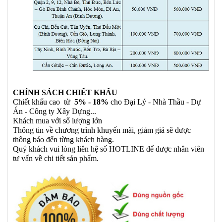
CHÍNH SÁCH CHIẾT KHẤU
Chiết khấu cao từ
5% - 18%
cho Đại Lý - Nhà Thầu - Dự
Án - Công ty Xây Dựng...
Khách mua với số lượng lớn
Thông tin về chương trình khuyến mãi, giảm giá sẽ được
thông báo đến từng khách hàng.
Quý khách vui lòng liên hệ số HOTLINE để được nhân viên
tư vấn về chi tiết sản phẩm.