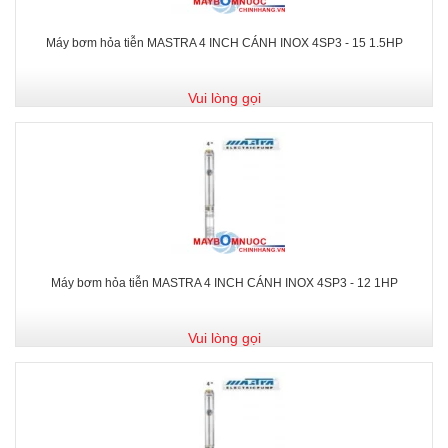
Máy bơm hỏa tiễn MASTRA 4 INCH CÁNH INOX 4SP3 - 15 1.5HP
Vui lòng gọi
Máy bơm hỏa tiễn MASTRA 4 INCH CÁNH INOX 4SP3 - 12 1HP
Vui lòng gọi