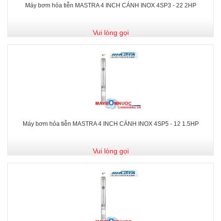
Máy bơm hỏa tiễn MASTRA 4 INCH CÁNH INOX 4SP3 - 22 2HP
Vui lòng gọi
Máy bơm hỏa tiễn MASTRA 4 INCH CÁNH INOX 4SP5 - 12 1.5HP
Vui lòng gọi