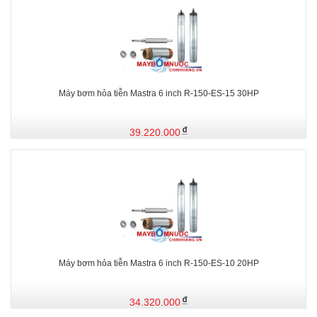
Máy bơm hỏa tiễn Mastra 6 inch R-150-ES-15 30HP
39.220.000
Máy bơm hỏa tiễn Mastra 6 inch R-150-ES-10 20HP
34.320.000