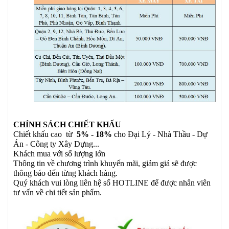
CHÍNH SÁCH CHIẾT KHẤU
Chiết khấu cao từ
5% - 18%
cho Đại Lý - Nhà Thầu - Dự
Án - Công ty Xây Dựng...
Khách mua với số lượng lớn
Thông tin về chương trình khuyến mãi, giảm giá sẽ được
thông báo đến từng khách hàng.
Quý khách vui lòng liên hệ số HOTLINE để được nhân viên
tư vấn về chi tiết sản phẩm.