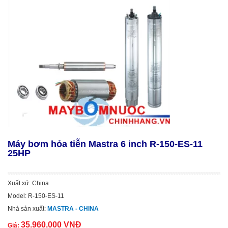
Máy bơm hỏa tiễn Mastra 6 inch R-150-ES-11
25HP
Xuất xứ: China
Model: R-150-ES-11
Nhà sản xuất:
MASTRA - CHINA
35.960.000 VNĐ
Giá: