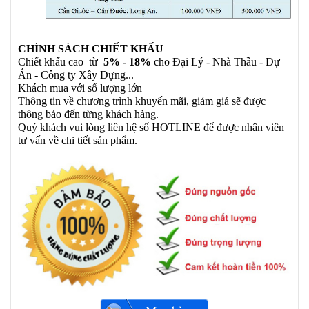
CHÍNH SÁCH CHIẾT KHẤU
Chiết khấu cao từ
5% - 18%
cho Đại Lý - Nhà Thầu - Dự
Án - Công ty Xây Dựng...
Khách mua với số lượng lớn
Thông tin về chương trình khuyến mãi, giảm giá sẽ được
thông báo đến từng khách hàng.
Quý khách vui lòng liên hệ số HOTLINE để được nhân viên
tư vấn về chi tiết sản phẩm.