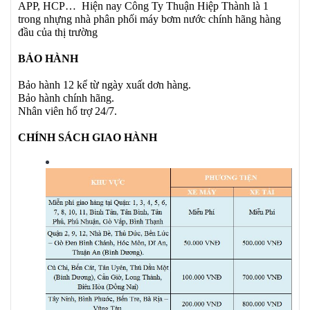
APP, HCP… Hiện nay Công Ty Thuận Hiệp Thành là 1
trong nhựng nhà phân phối máy bơm nước chính hãng hàng
đầu của thị trường
BẢO HÀNH
Bảo hành 12 kể từ ngày xuất dơn hàng.
Bảo hành chính hãng.
Nhân viên hổ trợ 24/7.
CHÍNH SÁCH GIAO HÀNH