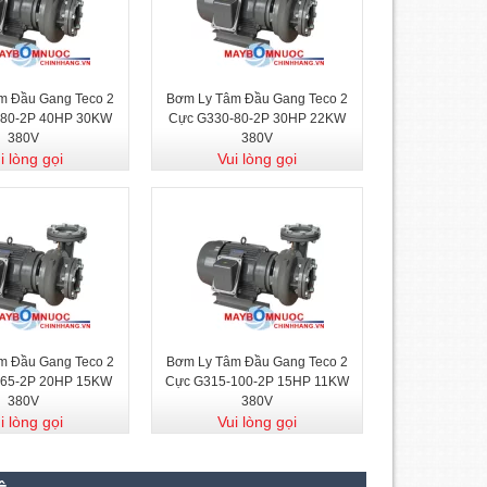
m Đầu Gang Teco 2
Bơm Ly Tâm Đầu Gang Teco 2
-80-2P 40HP 30KW
Cực G330-80-2P 30HP 22KW
380V
380V
i lòng gọi
Vui lòng gọi
m Đầu Gang Teco 2
Bơm Ly Tâm Đầu Gang Teco 2
-65-2P 20HP 15KW
Cực G315-100-2P 15HP 11KW
380V
380V
i lòng gọi
Vui lòng gọi