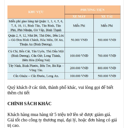
Quý khách ở các tỉnh, thành phố khác, vui lòng gọi để biết
thêm chi tiết
CHÍNH SÁCH KHÁC
Khách hàng mua hàng từ 5 triệu trở lên sẽ được giảm giá.
Giá tốt cho công ty thương mại, đại lý, hoặc đơn hàng có giá
trị cao.