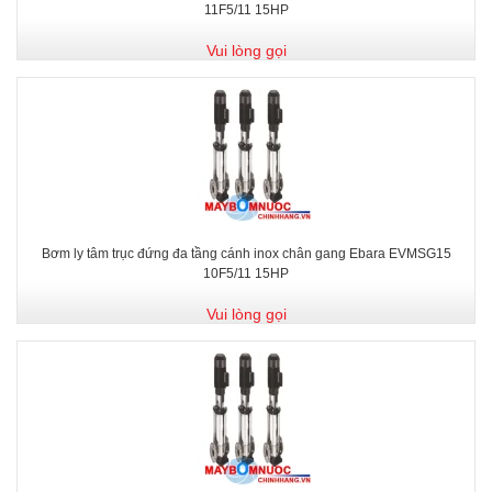
11F5/11 15HP
Vui lòng gọi
Bơm ly tâm trục đứng đa tầng cánh inox chân gang Ebara EVMSG15
10F5/11 15HP
Vui lòng gọi