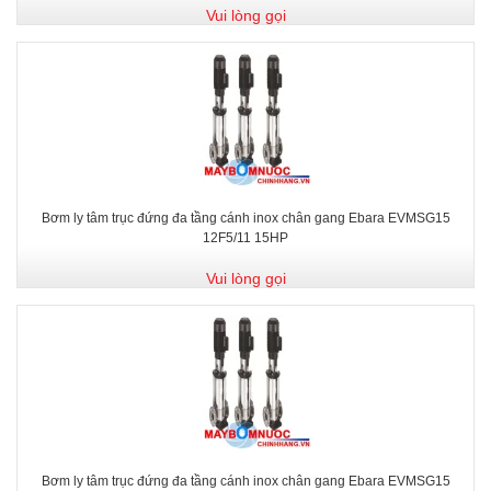
Vui lòng gọi
Bơm ly tâm trục đứng đa tầng cánh inox chân gang Ebara EVMSG15
12F5/11 15HP
Vui lòng gọi
Bơm ly tâm trục đứng đa tầng cánh inox chân gang Ebara EVMSG15