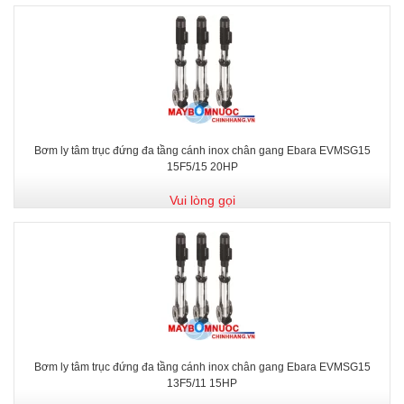
Bơm ly tâm trục đứng đa tầng cánh inox chân gang Ebara EVMSG15
15F5/15 20HP
Vui lòng gọi
Bơm ly tâm trục đứng đa tầng cánh inox chân gang Ebara EVMSG15
13F5/11 15HP