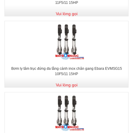
11F5/11 15HP
Vui lòng gọi
Bơm ly tâm trục đứng đa tầng cánh inox chân gang Ebara EVMSG15
10F5/11 15HP
Vui lòng gọi