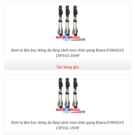
Bơm ly tâm trục đứng đa tầng cánh inox chân gang Ebara EVMSG15
15F5/15 20HP
Vui lòng gọi
Bơm ly tâm trục đứng đa tầng cánh inox chân gang Ebara EVMSG15
13F5/11 15HP