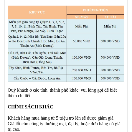
Quý khách ở các tỉnh, thành phố khác, vui lòng gọi để biết
thêm chi tiết
CHÍNH SÁCH KHÁC
Khách hàng mua hàng từ 5 triệu trở lên sẽ được giảm giá.
Giá tốt cho công ty thương mại, đại lý, hoặc đơn hàng có giá
trị cao.