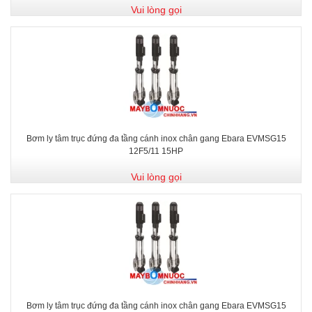
Vui lòng gọi
Bơm ly tâm trục đứng đa tầng cánh inox chân gang Ebara EVMSG15
12F5/11 15HP
Vui lòng gọi
Bơm ly tâm trục đứng đa tầng cánh inox chân gang Ebara EVMSG15