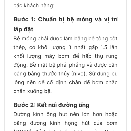
các khách hàng:
Bước 1: Chuẩn bị bệ móng và vị trí
lắp đặt
Bệ móng phải được làm bằng bê tông cốt
thép, có khối lượng ít nhất gấp 1.5 lần
khối lượng máy bơm để hấp thụ rung
động. Bề mặt bệ phải phẳng và được cân
bằng bằng thước thủy (nivo). Sử dụng bu
lông nền để cố định chân đế bơm chắc
chắn xuống bệ.
Bước 2: Kết nối đường ống
Đường kính ống hút nên lớn hơn hoặc
bằng đường kính họng hút của bơm