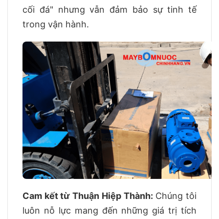
cối đá" nhưng vẫn đảm bảo sự tinh tế
trong vận hành.
Cam kết từ Thuận Hiệp Thành:
Chúng tôi
luôn nỗ lực mang đến những giá trị tích