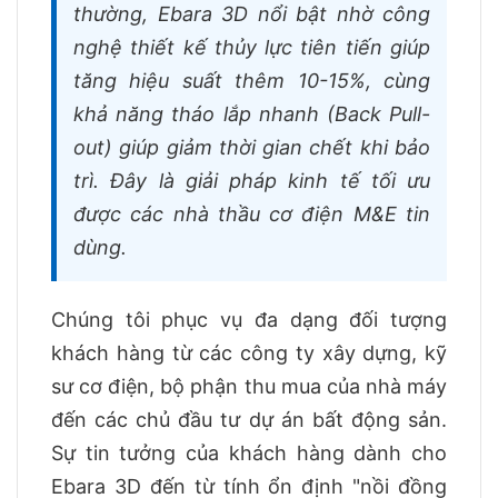
thường, Ebara 3D nổi bật nhờ công
nghệ thiết kế thủy lực tiên tiến giúp
tăng hiệu suất thêm 10-15%, cùng
khả năng tháo lắp nhanh (Back Pull-
out) giúp giảm thời gian chết khi bảo
trì. Đây là giải pháp kinh tế tối ưu
được các nhà thầu cơ điện M&E tin
dùng.
Chúng tôi phục vụ đa dạng đối tượng
khách hàng từ các công ty xây dựng, kỹ
sư cơ điện, bộ phận thu mua của nhà máy
đến các chủ đầu tư dự án bất động sản.
Sự tin tưởng của khách hàng dành cho
Ebara 3D đến từ tính ổn định "nồi đồng