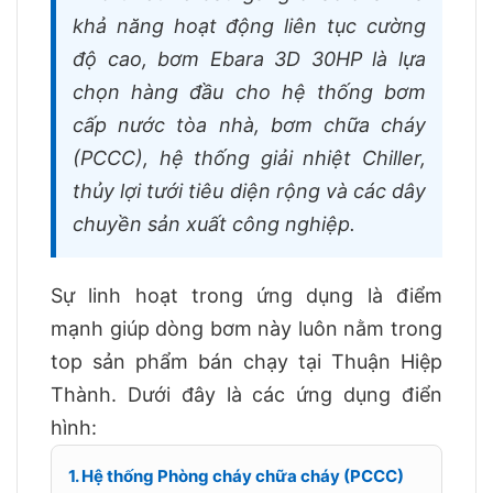
khả năng hoạt động liên tục cường
độ cao, bơm Ebara 3D 30HP là lựa
chọn hàng đầu cho hệ thống bơm
cấp nước tòa nhà, bơm chữa cháy
(PCCC), hệ thống giải nhiệt Chiller,
thủy lợi tưới tiêu diện rộng và các dây
chuyền sản xuất công nghiệp.
Sự linh hoạt trong ứng dụng là điểm
mạnh giúp dòng bơm này luôn nằm trong
top sản phẩm bán chạy tại Thuận Hiệp
Thành. Dưới đây là các ứng dụng điển
hình:
1. Hệ thống Phòng cháy chữa cháy (PCCC)