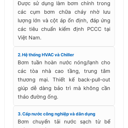
Được sử dụng làm bơm chính trong
các cụm bơm chữa cháy nhờ lưu
lượng lớn và cột áp ổn định, đáp ứng
các tiêu chuẩn kiểm định PCCC tại
Việt Nam.
2. Hệ thống HVAC và Chiller
Bơm tuần hoàn nước nóng/lạnh cho
các tòa nhà cao tầng, trung tâm
thương mại. Thiết kế back-pull-out
giúp dễ dàng bảo trì mà không cần
tháo đường ống.
3. Cấp nước công nghiệp và dân dụng
Bơm chuyển tải nước sạch từ bể