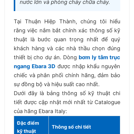
nước lớn và phòng cháy chữa cháy.
Tại Thuận Hiệp Thành, chúng tôi hiểu
rằng việc nắm bắt chính xác thông số kỹ
thuật là bước quan trọng nhất để quý
khách hàng và các nhà thầu chọn đúng
thiết bị cho dự án. Dòng
bơm ly tâm trục
ngang Ebara 3D
được nhập khẩu nguyên
chiếc và phân phối chính hãng, đảm bảo
sự đồng bộ và hiệu suất cao nhất.
Dưới đây là bảng thông số kỹ thuật chi
tiết được cập nhật mới nhất từ Catalogue
của hãng Ebara Italy:
Đặc điểm
Thông số chi tiết
kỹ thuật