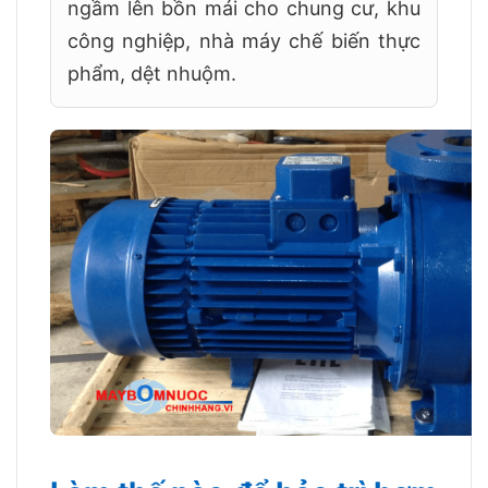
ngầm lên bồn mái cho chung cư, khu
công nghiệp, nhà máy chế biến thực
phẩm, dệt nhuộm.