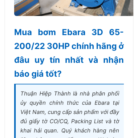
Mua bơm Ebara 3D 65-
200/22 30HP chính hãng ở
đâu uy tín nhất và nhận
báo giá tốt?
Thuận Hiệp Thành là nhà phân phối
ủy quyền chính thức của Ebara tại
Việt Nam, cung cấp sản phẩm với đầy
đủ giấy tờ CO/CQ, Packing List và tờ
khai hải quan. Quý khách hàng nên