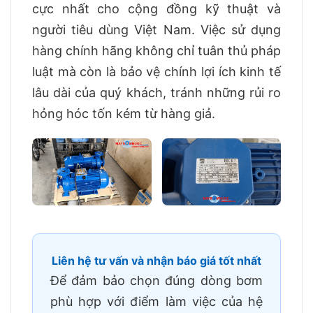
cực nhất cho cộng đồng kỹ thuật và
người tiêu dùng Việt Nam. Việc sử dụng
hàng chính hãng không chỉ tuân thủ pháp
luật mà còn là bảo vệ chính lợi ích kinh tế
lâu dài của quý khách, tránh những rủi ro
hỏng hóc tốn kém từ hàng giả.
Liên hệ tư vấn và nhận báo giá tốt nhất
Để đảm bảo chọn đúng dòng bơm
phù hợp với điểm làm việc của hệ