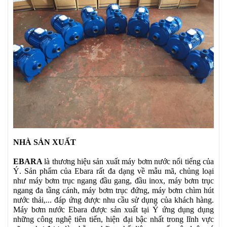
NHÀ SẢN XUẤT
EBARA
là thương hiệu sản xuất máy bơm nước nổi tiếng của
Ý. Sản phẩm của Ebara rất đa dạng về mẫu mã, chủng loại
như máy bơm trục ngang đầu gang, đầu inox, máy bơm trục
ngang đa tầng cánh, máy bơm trục đứng, máy bơm chìm hút
nước thải,... đáp ứng được nhu cầu sử dụng của khách hàng.
Máy bơm nước Ebara được sản xuất tại Ý ứng dụng dụng
những công nghệ tiên tiến, hiện đại bậc nhất trong lĩnh vực