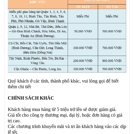
Quý khách ở các tỉnh, thành phố khác, vui lòng gọi để biết
thêm chi tiết
CHÍNH SÁCH KHÁC
Khách hàng mua hàng từ 5 triệu trở lên sẽ được giảm giá.
Giá tốt cho công ty thương mại, đại lý, hoặc đơn hàng có giá
trị cao.
Các chương trình khuyến mãi và tri ân khách hàng vào các dịp
lễ tết.