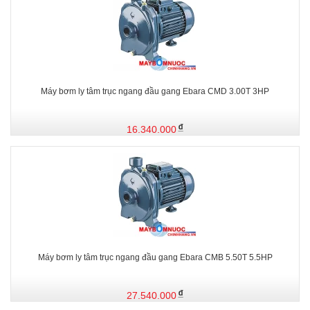
Máy bơm ly tâm trục ngang đầu gang Ebara CMD 3.00T 3HP
16.340.000
Máy bơm ly tâm trục ngang đầu gang Ebara CMB 5.50T 5.5HP
27.540.000