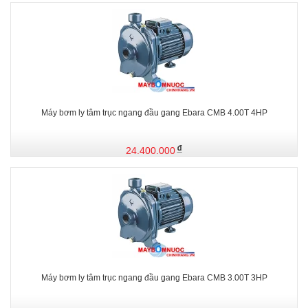
Máy bơm ly tâm trục ngang đầu gang Ebara CMB 4.00T 4HP
24.400.000
Máy bơm ly tâm trục ngang đầu gang Ebara CMB 3.00T 3HP