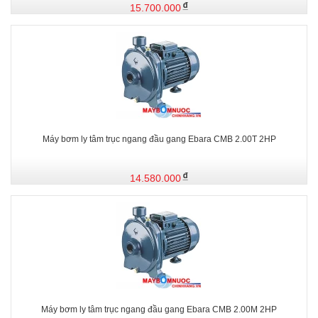
15.700.000
Máy bơm ly tâm trục ngang đầu gang Ebara CMB 2.00T 2HP
14.580.000
Máy bơm ly tâm trục ngang đầu gang Ebara CMB 2.00M 2HP