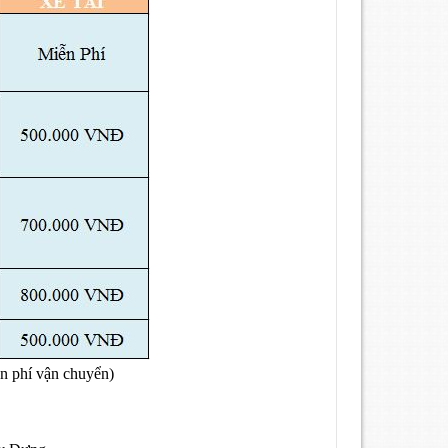
n phí vận chuyển)