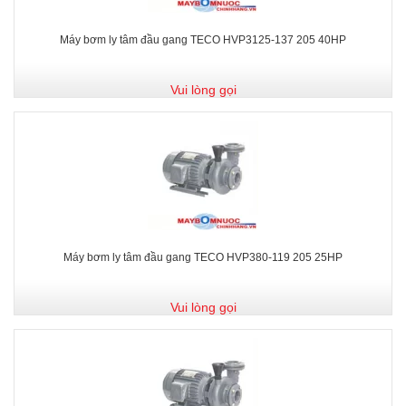
Máy bơm ly tâm đầu gang TECO HVP3125-137 205 40HP
Vui lòng gọi
Máy bơm ly tâm đầu gang TECO HVP380-119 205 25HP
Vui lòng gọi