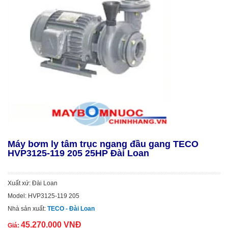
Máy bơm ly tâm trục ngang đầu gang TECO
HVP3125-119 205 25HP Đài Loan
Xuất xứ: Đài Loan
Model: HVP3125-119 205
Nhà sản xuất:
TECO - Đài Loan
45.270.000 VNĐ
Giá: