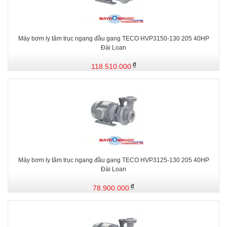
Máy bơm ly tâm trục ngang đầu gang TECO HVP3150-130 205 40HP
Đài Loan
118.510.000
Máy bơm ly tâm trục ngang đầu gang TECO HVP3125-130 205 40HP
Đài Loan
78.900.000