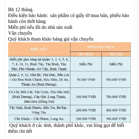
Bh 12 tháng.
Điều kiện bảo hành: sản phẩm có giấy tờ mua bán, phiếu bảo
hành còn thời hàng
Miễn phí nếu lỗi do nhà sản xuất
Vân chuyển
Quý khách tham khảo bảng giá vận chuyển
Quý khách ở các tỉnh, thành phố khác, vui lòng gọi để biết
thêm chi tiết