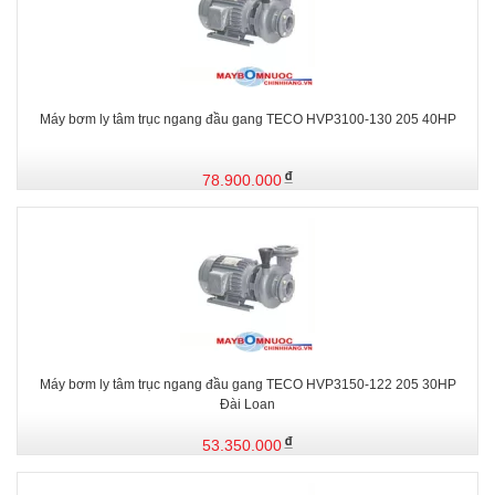
Máy bơm ly tâm trục ngang đầu gang TECO HVP3100-130 205 40HP
78.900.000
Máy bơm ly tâm trục ngang đầu gang TECO HVP3150-122 205 30HP
Đài Loan
53.350.000