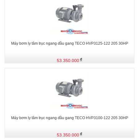
Máy bơm ly tâm trục ngang đầu gang TECO HVP3125-122 205 30HP
53.350.000
Máy bơm ly tâm trục ngang đầu gang TECO HVP3100-122 205 30HP
53.350.000