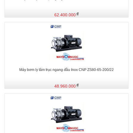
62.400.000
Máy bơm ly tâm trục ngang đầu Inox CNP ZS80-65-200/22
48.960.000