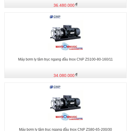
36.480.000
Máy bơm ly tâm trục ngang đầu Inox CNP ZS100-80-160/11
34.080.000
Máy bơm ly tâm trục ngang đầu Inox CNP ZS80-65-200/30