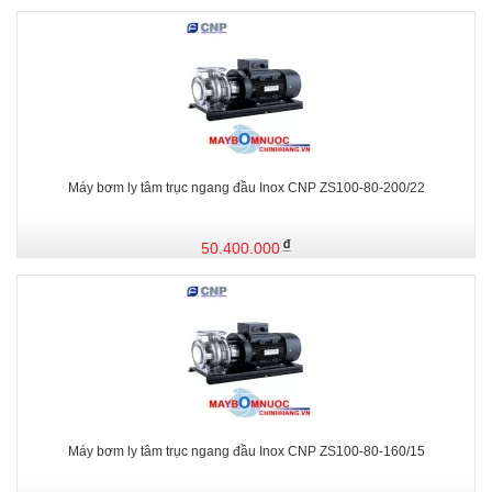
Máy bơm ly tâm trục ngang đầu Inox CNP ZS100-80-200/22
50.400.000
Máy bơm ly tâm trục ngang đầu Inox CNP ZS100-80-160/15