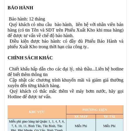
BẢO HÀNH
Bảo hành: 12 tháng
Quý khách có nhu cầu bảo hành, liên hệ với nhân viên bán
hàng (có tin Tên và SĐT trên Phiếu Xuất Kho khi mua hàng)
để được tư vấn về chế độ bảo hành.
Điều kiện được bảo hành: có đầy đủ Phiếu Bảo Hành và
phiếu Xuất Kho trong thời hạn của công ty..
CHÍNH SÁCH KHÁC
Chiết khấu hấp dẫn cho các đại lý, nhà thầu...Liên hệ hotline
để biết thêm thông tin
Cập nhật các chương trình khuyến mãi và giảm giá thường
xuyên đến từng khách hàng.
Quý khách có thắc mắc thêm về máy bơm nước, hãy gọi
Hotline để được tư vấn.