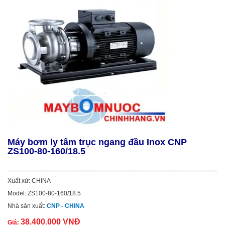
Máy bơm ly tâm trục ngang đầu Inox CNP
ZS100-80-160/18.5
Xuất xứ: CHINA
Model: ZS100-80-160/18.5
Nhà sản xuất:
CNP - CHINA
38.400.000 VNĐ
Giá: