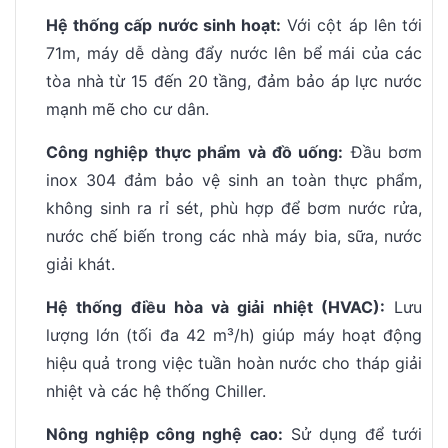
Hệ thống cấp nước sinh hoạt:
Với cột áp lên tới
71m, máy dễ dàng đẩy nước lên bể mái của các
tòa nhà từ 15 đến 20 tầng, đảm bảo áp lực nước
mạnh mẽ cho cư dân.
Công nghiệp thực phẩm và đồ uống:
Đầu bơm
inox 304 đảm bảo vệ sinh an toàn thực phẩm,
không sinh ra rỉ sét, phù hợp để bơm nước rửa,
nước chế biến trong các nhà máy bia, sữa, nước
giải khát.
Hệ thống điều hòa và giải nhiệt (HVAC):
Lưu
lượng lớn (tối đa 42 m³/h) giúp máy hoạt động
hiệu quả trong việc tuần hoàn nước cho tháp giải
nhiệt và các hệ thống Chiller.
Nông nghiệp công nghệ cao:
Sử dụng để tưới