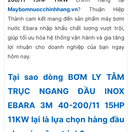
Maybomnuocchinhhang.vn
? Thuận Hiệp
Thành cam kết mang đến sản phẩm máy bơm
nước Ebara nhập khẩu chất lượng vượt trội,
giúp tối ưu hóa hệ thống vận hành và gia tăng
lợi nhuận cho doanh nghiệp của bạn ngay
hôm nay.
Tại sao dòng BƠM LY TÂM
TRỤC NGANG ĐẦU INOX
EBARA 3M 40-200/11 15HP
11KW lại là lựa chọn hàng đầu