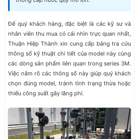
Để quý khách hàng, đặc biệt là các kỹ sư và
nhân viên thu mua có cái nhìn trực quan nhất,
Thuận Hiệp Thành xin cung cấp bảng tra cứu
thông số kỹ thuật chi tiết của model này cùng
các dòng sản phẩm liên quan trong series 3M.
Việc nắm rõ các thông số này giúp quý khách
chọn đúng model, tránh tình trạng thừa hoặc
thiếu công suất gây lãng phí.