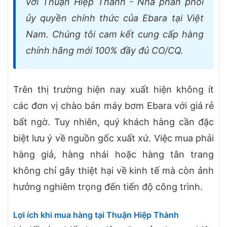
với Thuận Hiệp Thành - Nhà phân phối
ủy quyền chính thức của Ebara tại Việt
Nam. Chúng tôi cam kết cung cấp hàng
chính hãng mới 100% đầy đủ CO/CQ.
Trên thị trường hiện nay xuất hiện không ít
các đơn vị chào bán máy bơm Ebara với giá rẻ
bất ngờ. Tuy nhiên, quý khách hàng cần đặc
biệt lưu ý về nguồn gốc xuất xứ. Việc mua phải
hàng giả, hàng nhái hoặc hàng tân trang
không chỉ gây thiệt hại về kinh tế mà còn ảnh
hưởng nghiêm trọng đến tiến độ công trình.
Lợi ích khi mua hàng tại Thuận Hiệp Thành