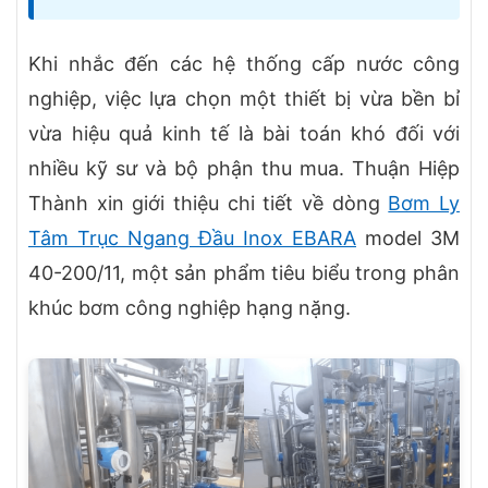
Khi nhắc đến các hệ thống cấp nước công
nghiệp, việc lựa chọn một thiết bị vừa bền bỉ
vừa hiệu quả kinh tế là bài toán khó đối với
nhiều kỹ sư và bộ phận thu mua. Thuận Hiệp
Thành xin giới thiệu chi tiết về dòng
Bơm Ly
Tâm Trục Ngang Đầu Inox EBARA
model 3M
40-200/11, một sản phẩm tiêu biểu trong phân
khúc bơm công nghiệp hạng nặng.