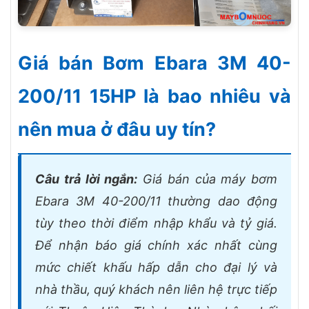
Giá bán Bơm Ebara 3M 40-
200/11 15HP là bao nhiêu và
nên mua ở đâu uy tín?
Câu trả lời ngắn:
Giá bán của máy bơm
Ebara 3M 40-200/11 thường dao động
tùy theo thời điểm nhập khẩu và tỷ giá.
Để nhận báo giá chính xác nhất cùng
mức chiết khấu hấp dẫn cho đại lý và
nhà thầu, quý khách nên liên hệ trực tiếp