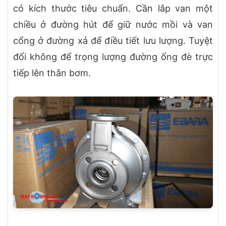
có kích thước tiêu chuẩn. Cần lắp van một
chiều ở đường hút để giữ nước mồi và van
cổng ở đường xả để điều tiết lưu lượng. Tuyệt
đối không để trọng lượng đường ống đè trực
tiếp lên thân bơm.