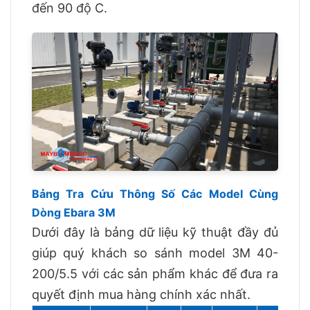
đến 90 độ C.
Bảng Tra Cứu Thông Số Các Model Cùng
Dòng Ebara 3M
Dưới đây là bảng dữ liệu kỹ thuật đầy đủ
giúp quý khách so sánh model 3M 40-
200/5.5 với các sản phẩm khác để đưa ra
quyết định mua hàng chính xác nhất.