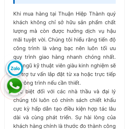
Khi mua hàng tại Thuận Hiệp Thành quý
khách không chỉ sở hữu sản phẩm chất
lượng mà còn được hưởng dịch vụ hậu
mãi tuyệt vời. Chúng tôi hiểu rằng tiến độ
công trình là vàng bạc nên luôn tối ưu
quy trình giao hàng nhanh chóng nhất.
Đội ngũ kỹ thuật viên giàu kinh nghiệm sẽ
hỗ trợ tư vấn lắp đặt từ xa hoặc trực tiếp
tại công trình nếu cần thiết.
Đặc biệt đối với các nhà thầu và đại lý
chúng tôi luôn có chính sách chiết khấu
cực kỳ hấp dẫn tạo điều kiện hợp tác lâu
dài và cùng phát triển. Sự hài lòng của
khách hàng chính là thước đo thành công