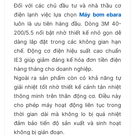
Đối với các chủ đầu tư và nhà thầu cơ
điện lạnh việc lựa chọn
Máy bơm ebara
luôn là ưu tiên hàng đầu. Dòng 3M 40-
200/5.5 nổi bật nhờ thiết kế nhỏ gọn dễ
dàng lắp đặt trong các không gian hạn
chế. Động cơ điện hiệu suất cao chuẩn
IE3 giúp giảm đáng kể hóa đơn tiền điện
hàng tháng cho doanh nghiệp.
Ngoài ra sản phẩm còn có khả năng tự
giải nhiệt tốt nhờ thiết kế cánh tản nhiệt
thông minh trên thân động cơ. Điều này
cho phép máy hoạt động liên tục trong
thời gian dài mà không lo bị quá nhiệt
đảm bảo tiến độ sản xuất và sinh hoạt
không bị gián đoạn.