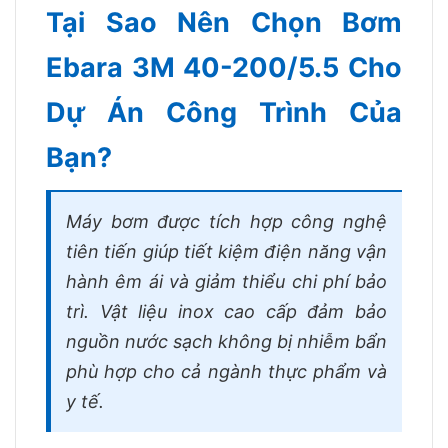
Tại Sao Nên Chọn Bơm
Ebara 3M 40-200/5.5 Cho
Dự Án Công Trình Của
Bạn?
Máy bơm được tích hợp công nghệ
tiên tiến giúp tiết kiệm điện năng vận
hành êm ái và giảm thiểu chi phí bảo
trì. Vật liệu inox cao cấp đảm bảo
nguồn nước sạch không bị nhiễm bẩn
phù hợp cho cả ngành thực phẩm và
y tế.