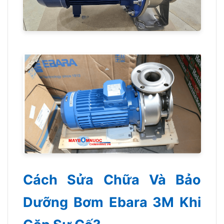
Cách Sửa Chữa Và Bảo
Dưỡng Bơm Ebara 3M Khi