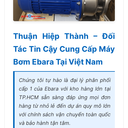
Thuận Hiệp Thành – Đối
Tác Tin Cậy Cung Cấp Máy
Bơm Ebara Tại Việt Nam
Chúng tôi tự hào là đại lý phân phối
cấp 1 của Ebara với kho hàng lớn tại
TP.HCM sẵn sàng đáp ứng mọi đơn
hàng từ nhỏ lẻ đến dự án quy mô lớn
với chính sách vận chuyển toàn quốc
và bảo hành tận tâm.