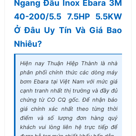
Ngang Đầu Inox Ebara 3M
40-200/5.5 7.5HP 5.5KW
Ở Đâu Uy Tín Và Giá Bao
Nhiêu?
Hiện nay Thuận Hiệp Thành là nhà
phân phối chính thức các dòng máy
bơm Ebara tại Việt Nam với mức giá
cạnh tranh nhất thị trường và đầy đủ
chứng từ CO CQ gốc. Để nhận báo
giá chính xác nhất theo từng thời
điểm và số lượng đơn hàng quý
khách vui lòng liên hệ trực tiếp để