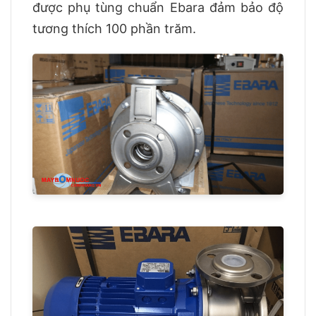
được phụ tùng chuẩn Ebara đảm bảo độ
tương thích 100 phần trăm.