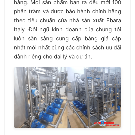
hàng. Mọi sản phẩm bán ra đều mới 100
phần trăm và được bảo hành chính hãng
theo tiêu chuẩn của nhà sản xuất Ebara
Italy. Đội ngũ kinh doanh của chúng tôi
luôn sẵn sàng cung cấp bảng giá cập
nhật mới nhất cùng các chính sách ưu đãi
dành riêng cho đại lý và dự án.