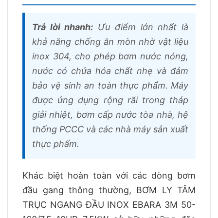
Trả lời nhanh:
Ưu điểm lớn nhất là
khả năng chống ăn mòn nhờ vật liệu
inox 304, cho phép bơm nước nóng,
nước có chứa hóa chất nhẹ và đảm
bảo vệ sinh an toàn thực phẩm. Máy
được ứng dụng rộng rãi trong tháp
giải nhiệt, bơm cấp nước tòa nhà, hệ
thống PCCC và các nhà máy sản xuất
thực phẩm.
Khác biệt hoàn toàn với các dòng bơm
đầu gang thông thường, BƠM LY TÂM
TRỤC NGANG ĐẦU INOX EBARA 3M 50-