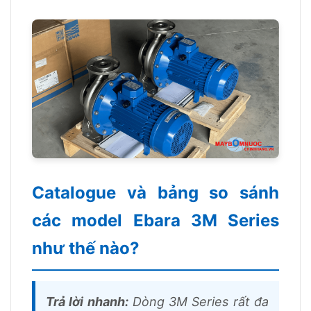
Catalogue và bảng so sánh
các model Ebara 3M Series
như thế nào?
Trả lời nhanh:
Dòng 3M Series rất đa