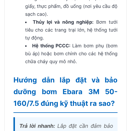
giấy, thực phẩm, đồ uống (nơi yêu cầu độ
sạch cao).
Thủy lợi và nông nghiệp:
Bơm tưới
tiêu cho các trang trại lớn, hệ thống tưới
tự động.
Hệ thống PCCC:
Làm bơm phụ (bơm
bù áp) hoặc bơm chính cho các hệ thống
chữa cháy quy mô nhỏ.
Hướng dẫn lắp đặt và bảo
dưỡng bơm Ebara 3M 50-
160/7.5 đúng kỹ thuật ra sao?
Trả lời nhanh:
Lắp đặt cần đảm bảo