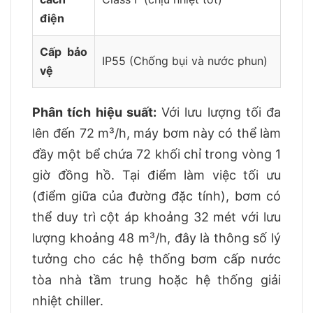
điện
Cấp bảo
IP55 (Chống bụi và nước phun)
vệ
Phân tích hiệu suất:
Với lưu lượng tối đa
lên đến 72 m³/h, máy bơm này có thể làm
đầy một bể chứa 72 khối chỉ trong vòng 1
giờ đồng hồ. Tại điểm làm việc tối ưu
(điểm giữa của đường đặc tính), bơm có
thể duy trì cột áp khoảng 32 mét với lưu
lượng khoảng 48 m³/h, đây là thông số lý
tưởng cho các hệ thống bơm cấp nước
tòa nhà tầm trung hoặc hệ thống giải
nhiệt chiller.