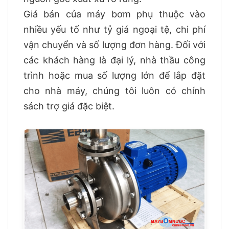
Giá bán của máy bơm phụ thuộc vào
nhiều yếu tố như tỷ giá ngoại tệ, chi phí
vận chuyển và số lượng đơn hàng. Đối với
các khách hàng là đại lý, nhà thầu công
trình hoặc mua số lượng lớn để lắp đặt
cho nhà máy, chúng tôi luôn có chính
sách trợ giá đặc biệt.