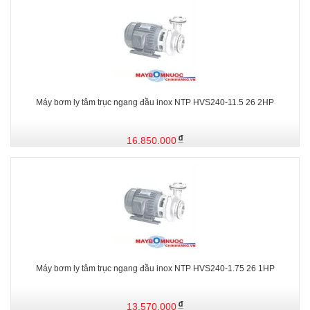
Máy bơm ly tâm trục ngang đầu inox NTP HVS240-11.5 26 2HP
16.850.000
Máy bơm ly tâm trục ngang đầu inox NTP HVS240-1.75 26 1HP
13.570.000