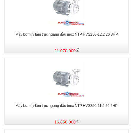
Máy bơm ly tâm trục ngang đầu inox NTP HVS250-12.2 26 3HP
21.070.000
Máy bơm ly tâm trục ngang đầu inox NTP HVS250-11.5 26 2HP
16.850.000