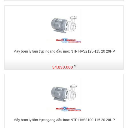
Máy bơm ly tâm trục ngang đầu inox NTP HVS2125-115 20 20HP
54.890.000
Máy bơm ly tâm trục ngang đầu inox NTP HVS2100-115 20 20HP