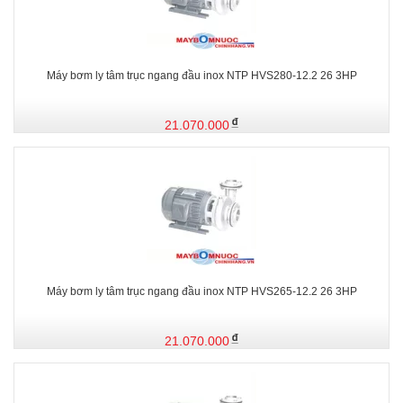
Máy bơm ly tâm trục ngang đầu inox NTP HVS280-12.2 26 3HP
21.070.000
Máy bơm ly tâm trục ngang đầu inox NTP HVS265-12.2 26 3HP
21.070.000