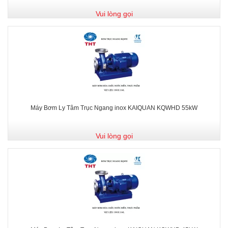
Vui lòng gọi
Máy Bơm Ly Tâm Trục Ngang inox KAIQUAN KQWHD 55kW
Vui lòng gọi