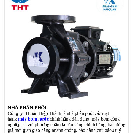
NHÀ PHÂN PHỐI
Công ty Thuận Hiệp Thành là nhà phân phối các mặt
hàng
máy bơm nước
chính hãng dân dụng, máy bơm công
nghiệp… với phương châm là bán hàng chính hãng, bán đúng
giá thời gian giao hàng nhanh chống, bảo hành chu đáo.Quý