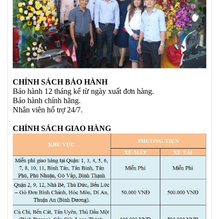
CHÍNH SÁCH BẢO HÀNH
Bảo hành 12 tháng kể từ ngày xuất đơn hàng.
Bảo hành chính hãng.
Nhân viên hổ trợ 24/7.
CHÍNH SÁCH GIAO HÀNG