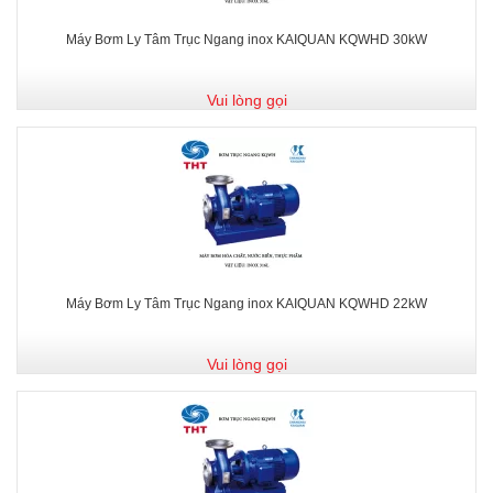
Máy Bơm Ly Tâm Trục Ngang inox KAIQUAN KQWHD 30kW
Vui lòng gọi
Máy Bơm Ly Tâm Trục Ngang inox KAIQUAN KQWHD 22kW
Vui lòng gọi