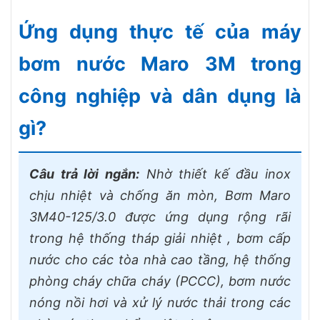
Ứng dụng thực tế của máy
bơm nước Maro 3M trong
công nghiệp và dân dụng là
gì?
Câu trả lời ngắn:
Nhờ thiết kế đầu inox
chịu nhiệt và chống ăn mòn, Bơm Maro
3M40-125/3.0 được ứng dụng rộng rãi
trong hệ thống tháp giải nhiệt , bơm cấp
nước cho các tòa nhà cao tầng, hệ thống
phòng cháy chữa cháy (PCCC), bơm nước
nóng nồi hơi và xử lý nước thải trong các