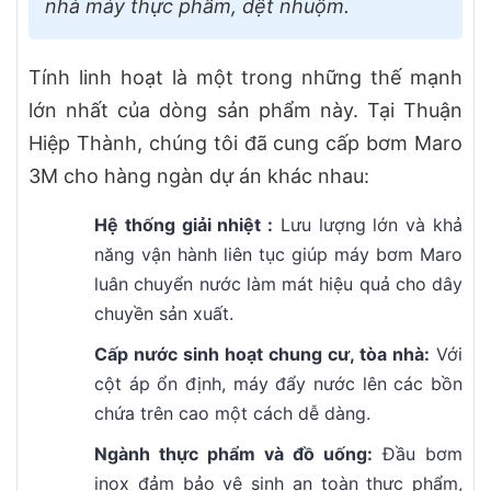
nhà máy thực phẩm, dệt nhuộm.
Tính linh hoạt là một trong những thế mạnh
lớn nhất của dòng sản phẩm này. Tại Thuận
Hiệp Thành, chúng tôi đã cung cấp bơm Maro
3M cho hàng ngàn dự án khác nhau:
Hệ thống giải nhiệt :
Lưu lượng lớn và khả
năng vận hành liên tục giúp máy bơm Maro
luân chuyển nước làm mát hiệu quả cho dây
chuyền sản xuất.
Cấp nước sinh hoạt chung cư, tòa nhà:
Với
cột áp ổn định, máy đẩy nước lên các bồn
chứa trên cao một cách dễ dàng.
Ngành thực phẩm và đồ uống:
Đầu bơm
inox đảm bảo vệ sinh an toàn thực phẩm,