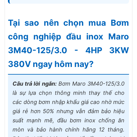
Tại sao nên chọn mua Bơm
công nghiệp đầu inox Maro
3M40-125/3.0 - 4HP 3KW
380V ngay hôm nay?
Câu trả lời ngắn:
Bơm Maro 3M40-125/3.0
là sự lựa chọn thông minh thay thế cho
các dòng bơm nhập khẩu giá cao nhờ mức
giá rẻ hơn 50% nhưng vẫn đảm bảo hiệu
suất mạnh mẽ, đầu bơm inox chống ăn
mòn và bảo hành chính hãng 12 tháng.