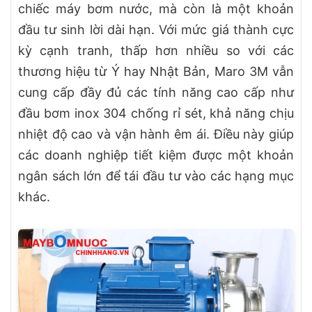
chiếc máy bơm nước, mà còn là một khoản
đầu tư sinh lời dài hạn. Với mức giá thành cực
kỳ cạnh tranh, thấp hơn nhiều so với các
thương hiệu từ Ý hay Nhật Bản, Maro 3M vẫn
cung cấp đầy đủ các tính năng cao cấp như
đầu bơm inox 304 chống rỉ sét, khả năng chịu
nhiệt độ cao và vận hành êm ái. Điều này giúp
các doanh nghiệp tiết kiệm được một khoản
ngân sách lớn để tái đầu tư vào các hạng mục
khác.