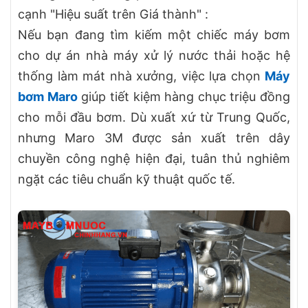
cạnh "Hiệu suất trên Giá thành" :
Nếu bạn đang tìm kiếm một chiếc máy bơm
cho dự án nhà máy xử lý nước thải hoặc hệ
thống làm mát nhà xưởng, việc lựa chọn
Máy
bơm Maro
giúp tiết kiệm hàng chục triệu đồng
cho mỗi đầu bơm. Dù xuất xứ từ Trung Quốc,
nhưng Maro 3M được sản xuất trên dây
chuyền công nghệ hiện đại, tuân thủ nghiêm
ngặt các tiêu chuẩn kỹ thuật quốc tế.