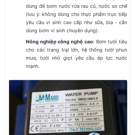
dùng để bơm nước rửa rau củ, nước sơ chế
(lưu ý: không dùng cho thực phẩm trực tiếp
yêu cầu vi sinh cao cấp như sữa, bia - cần
dùng bơm vi sinh chuyên dụng).
Nông nghiệp công nghệ cao:
Bơm tưới tiêu
cho các trang trại lớn, hệ thống tưới phun
mưa, tưới nhỏ giọt yêu cầu áp lực nước
mạnh.