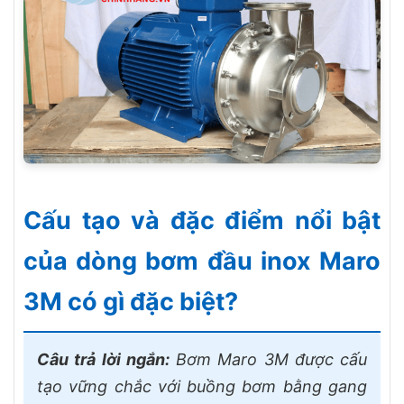
Cấu tạo và đặc điểm nổi bật
của dòng bơm đầu inox Maro
3M có gì đặc biệt?
Câu trả lời ngắn:
Bơm Maro 3M được cấu
tạo vững chắc với buồng bơm bằng gang