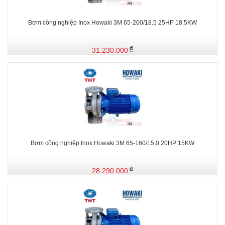
Bơm công nghiệp Inox Howaki 3M 65-200/18.5 25HP 18.5KW
31.230.000
Bơm công nghiệp Inox Howaki 3M 65-160/15.0 20HP 15KW
28.290.000