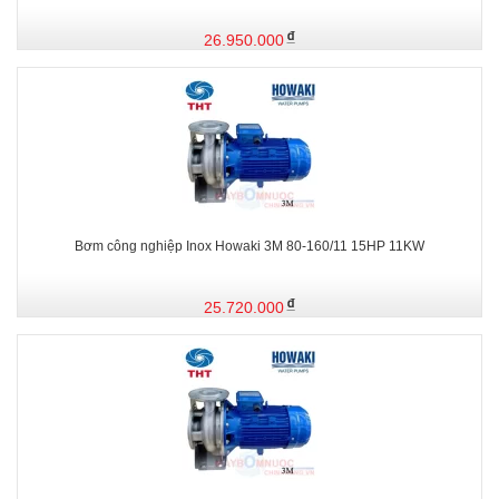
26.950.000
Bơm công nghiệp Inox Howaki 3M 80-160/11 15HP 11KW
25.720.000