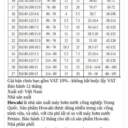
Giá bán chưa bao gồm VAT 10% - không bắt buộc lấy VAT
Bảo hành 12 tháng
Xuất xứ: Việt Nam
Nhà sản xuất
Howaki
là nhà sản xuất máy bơm nước công nghiệp Trung
Quốc. Sản phẩm Howaki được dùng nhiều trong các công
trình vửa, và nhỏ, với chi phí rất rẻ so với máy bơm nước
Pentax. Bảo hánh 12 tháng cho tất cả sản phẩm Howaki.
Nhà phân phối