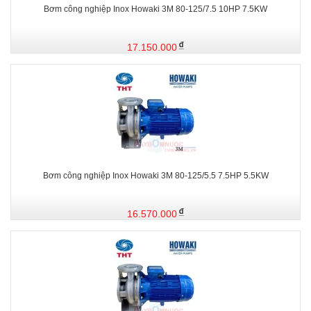
Bơm công nghiệp Inox Howaki 3M 80-125/7.5 10HP 7.5KW
17.150.000
Bơm công nghiệp Inox Howaki 3M 80-125/5.5 7.5HP 5.5KW
16.570.000