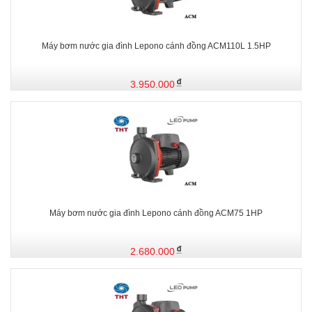
Máy bơm nước gia đình Lepono cánh đồng ACM110L 1.5HP
3.950.000
Máy bơm nước gia đình Lepono cánh đồng ACM75 1HP
2.680.000