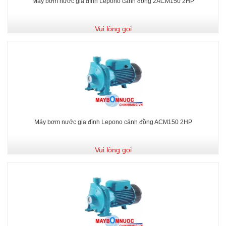
Máy bơm nước gia đình Lepono cánh đồng 2ACM150 2HP
Vui lòng gọi
Máy bơm nước gia đình Lepono cánh đồng ACM150 2HP
Vui lòng gọi