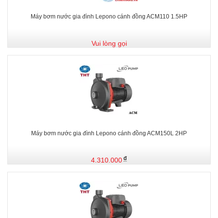
Máy bơm nước gia đình Lepono cánh đồng ACM110 1.5HP
Vui lòng gọi
Máy bơm nước gia đình Lepono cánh đồng ACM150L 2HP
4.310.000