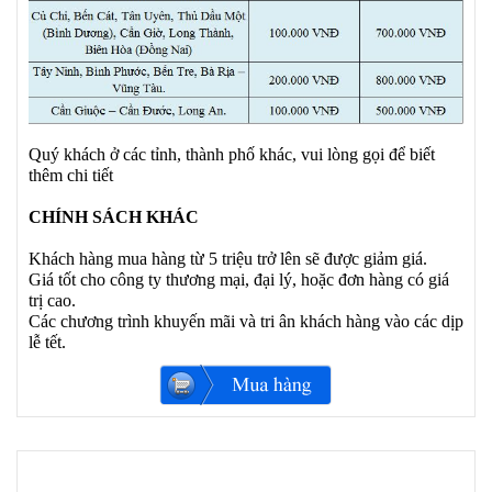
Quý khách ở các tỉnh, thành phố khác, vui lòng gọi để biết
thêm chi tiết
CHÍNH SÁCH KHÁC
Khách hàng mua hàng từ 5 triệu trở lên sẽ được giảm giá.
Giá tốt cho công ty thương mại, đại lý, hoặc đơn hàng có giá
trị cao.
Các chương trình khuyến mãi và tri ân khách hàng vào các dịp
lễ tết.