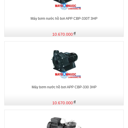
Máy bơm nước hồ bơi APP CBP-330T 3HP
10.670.000
Máy bơm nước hồ bơi APP CBP-330 3HP
10.670.000