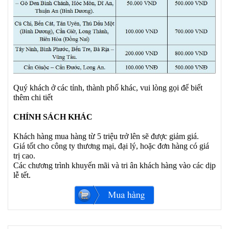
Quý khách ở các tỉnh, thành phố khác, vui lòng gọi để biết
thêm chi tiết
CHÍNH SÁCH KHÁC
Khách hàng mua hàng từ 5 triệu trở lên sẽ được giảm giá.
Giá tốt cho công ty thương mại, đại lý, hoặc đơn hàng có giá
trị cao.
Các chương trình khuyến mãi và tri ân khách hàng vào các dịp
lễ tết.