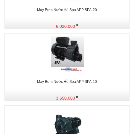
Máy Bơm Nước Hồ Spa APP SPA-20
6.020.000
Máy Bơm Nước Hồ Spa APP SPA-10
3.650.000