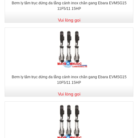
Bơm ly tâm trục đứng đa tầng cánh inox chân gang Ebara EVMSG15
11F5/11 15HP
Vui lòng gọi
Bơm ly tâm trục đứng đa tầng cánh inox chân gang Ebara EVMSG15
10F5/11 15HP
Vui lòng gọi