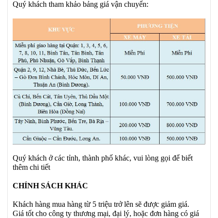
Quý khách tham khảo bảng giá vận chuyển:
Quý khách ở các tỉnh, thành phố khác, vui lòng gọi để biết
thêm chi tiết
CHÍNH SÁCH KHÁC
Khách hàng mua hàng từ 5 triệu trở lên sẽ được giảm giá.
Giá tốt cho công ty thương mại, đại lý, hoặc đơn hàng có giá