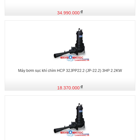
34.990.000
Máy bơm sục khí chìm HCP 32JPP22.2 (JP-22.2) 3HP 2.2KW
18.370.000