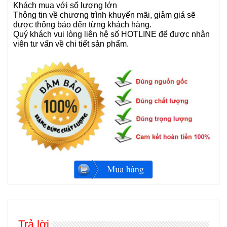
Khách mua với số lượng lớn
Thông tin về chương trình khuyến mãi, giảm giá sẽ
được thông báo đến từng khách hàng.
Quý khách vui lòng liên hệ số HOTLINE để được nhân
viên tư vấn về chi tiết sản phẩm.
Trả lời