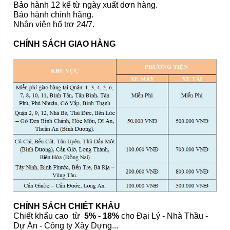
Bảo hành 12 kể từ ngày xuất dơn hàng.
Bảo hành chính hãng.
Nhân viên hổ trợ 24/7.
CHÍNH SÁCH GIAO HÀNG
CHÍNH SÁCH CHIẾT KHẤU
Chiết khấu cao từ
5% - 18%
cho Đại Lý - Nhà Thầu -
Dự Án - Công ty Xây Dựng...