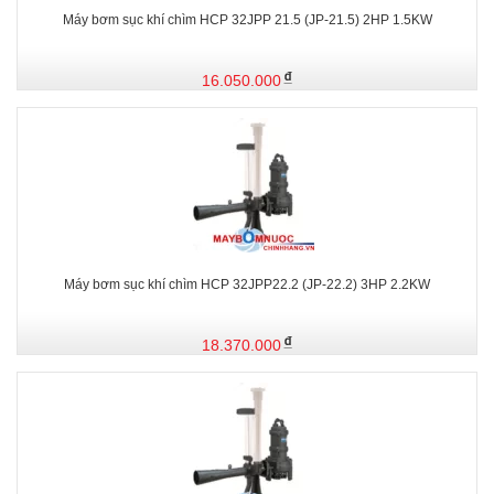
Máy bơm sục khí chìm HCP 32JPP 21.5 (JP-21.5) 2HP 1.5KW
16.050.000
Máy bơm sục khí chìm HCP 32JPP22.2 (JP-22.2) 3HP 2.2KW
18.370.000