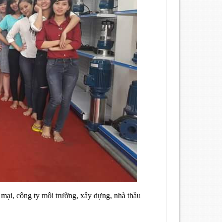
g mại, công ty môi trường, xây dựng, nhà thầu