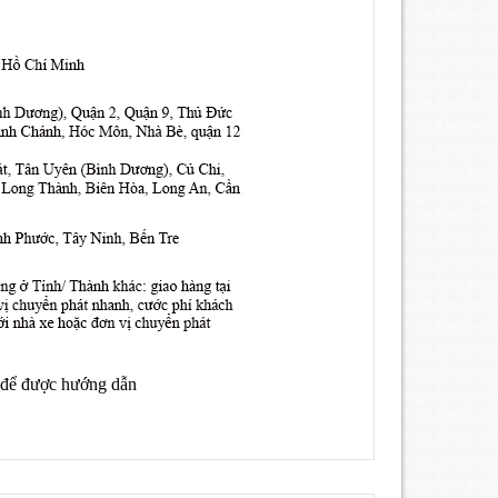
i để được hướng dẫn