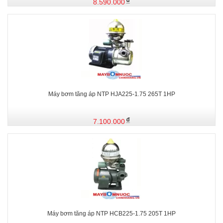
8.590.000
Máy bơm tăng áp NTP HJA225-1.75 265T 1HP
7.100.000
Máy bơm tăng áp NTP HCB225-1.75 205T 1HP