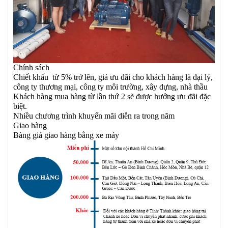
Chính sách
Chiết khấu từ 5% trở lên, giá ưu đãi cho khách hàng là đại lý,
công ty thương mại, công ty môi trường, xây dựng, nhà thầu
Khách hàng mua hàng từ lần thứ 2 sẽ được hưởng ưu đãi đặc
biệt.
Nhiều chương trình khuyến mãi diễn ra trong năm
Giao hàng
Bàng giá giao hàng bằng xe máy