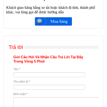
Khách giao hàng bằng xe tải hoặc khách đi tỉnh, thành phố
khác, vui lòng gọi để được hướng dẫn
Trả lời
Gửi Câu Hỏi Và Nhận Câu Trả Lời Tại Đây
Trong Vòng 5 Phút
Tên
*
Thư điện tử
*
Bình luận
*