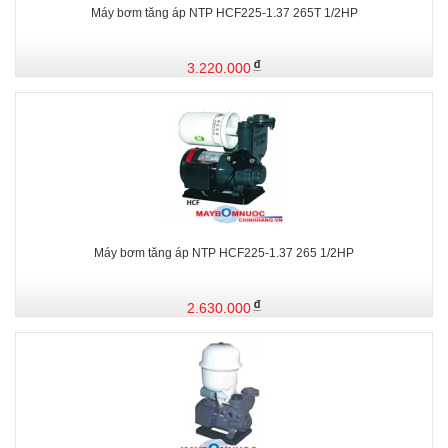
Máy bơm tăng áp NTP HCF225-1.37 265T 1/2HP
3.220.000
Máy bơm tăng áp NTP HCF225-1.37 265 1/2HP
2.630.000