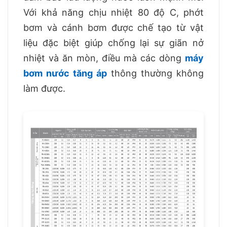
Với khả năng chịu nhiệt 80 độ C, phớt
bơm và cánh bơm được chế tạo từ vật
liệu đặc biệt giúp chống lại sự giãn nở
nhiệt và ăn mòn, điều mà các dòng
máy
bơm nước tăng áp
thông thường không
làm được.