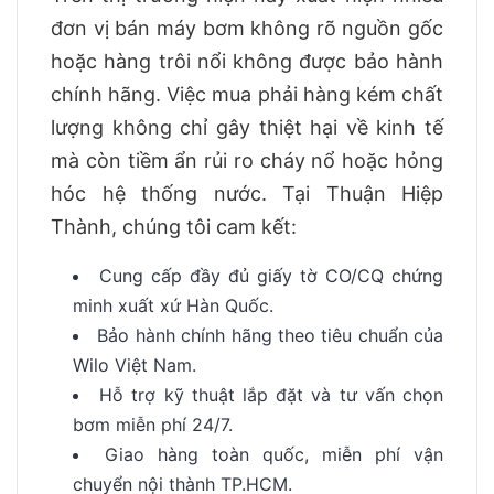
đơn vị bán máy bơm không rõ nguồn gốc
hoặc hàng trôi nổi không được bảo hành
chính hãng. Việc mua phải hàng kém chất
lượng không chỉ gây thiệt hại về kinh tế
mà còn tiềm ẩn rủi ro cháy nổ hoặc hỏng
hóc hệ thống nước. Tại Thuận Hiệp
Thành, chúng tôi cam kết:
Cung cấp đầy đủ giấy tờ CO/CQ chứng
minh xuất xứ Hàn Quốc.
Bảo hành chính hãng theo tiêu chuẩn của
Wilo Việt Nam.
Hỗ trợ kỹ thuật lắp đặt và tư vấn chọn
bơm miễn phí 24/7.
Giao hàng toàn quốc, miễn phí vận
chuyển nội thành TP.HCM.