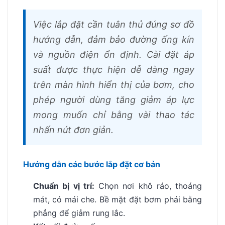
Việc lắp đặt cần tuân thủ đúng sơ đồ
hướng dẫn, đảm bảo đường ống kín
và nguồn điện ổn định. Cài đặt áp
suất được thực hiện dễ dàng ngay
trên màn hình hiển thị của bơm, cho
phép người dùng tăng giảm áp lực
mong muốn chỉ bằng vài thao tác
nhấn nút đơn giản.
Hướng dẫn các bước lắp đặt cơ bản
Chuẩn bị vị trí:
Chọn nơi khô ráo, thoáng
mát, có mái che. Bề mặt đặt bơm phải bằng
phẳng để giảm rung lắc.