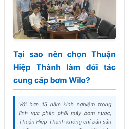
Tại sao nên chọn Thuận
Hiệp Thành làm đối tác
cung cấp bơm Wilo?
Với hơn 15 năm kinh nghiệm trong
lĩnh vực phân phối máy bơm nước,
Thuận Hiệp Thành không chỉ bán sản