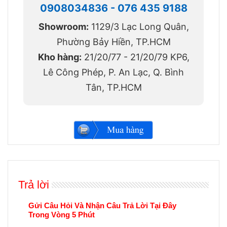
0908034836 - 076 435 9188
Showroom:
1129/3 Lạc Long Quân,
Phường Bảy Hiền, TP.HCM
Kho hàng:
21/20/77 - 21/20/79 KP6,
Lê Công Phép, P. An Lạc, Q. Bình
Tân, TP.HCM
Trả lời
Gửi Câu Hỏi Và Nhận Câu Trả Lời Tại Đây
Trong Vòng 5 Phút