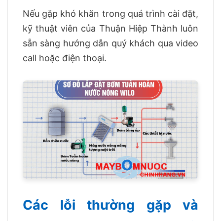
Nếu gặp khó khăn trong quá trình cài đặt,
kỹ thuật viên của Thuận Hiệp Thành luôn
sẵn sàng hướng dẫn quý khách qua video
call hoặc điện thoại.
Các lỗi thường gặp và