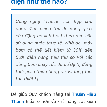
điện như thế nào?
Công nghệ Inverter tích hợp cho
phép điều chỉnh tốc độ vòng quay
của động cơ linh hoạt theo nhu cầu
sử dụng nước thực tế. Nhờ đó, máy
bơm có thể tiết kiệm từ 30% đến
50% điện năng tiêu thụ so với các
dòng bơm chạy tốc độ cố định, đồng
thời giảm thiểu tiếng ồn và tăng tuổi
thọ thiết bị.
Để giúp Quý khách hàng tại
Thuận Hiệp
Thành
hiểu rõ hơn về khả năng tiết kiệm